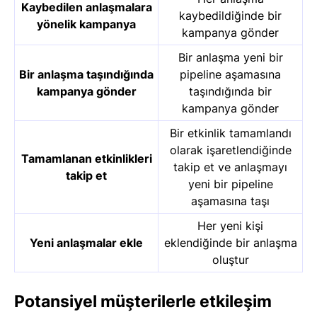
Kaybedilen anlaşmalara
kaybedildiğinde bir
yönelik kampanya
kampanya gönder
Bir anlaşma yeni bir
Bir anlaşma taşındığında
pipeline aşamasına
kampanya gönder
taşındığında bir
kampanya gönder
Bir etkinlik tamamlandı
olarak işaretlendiğinde
Tamamlanan etkinlikleri
takip et ve anlaşmayı
takip et
yeni bir pipeline
aşamasına taşı
Her yeni kişi
Yeni anlaşmalar ekle
eklendiğinde bir anlaşma
oluştur
Potansiyel müşterilerle etkileşim