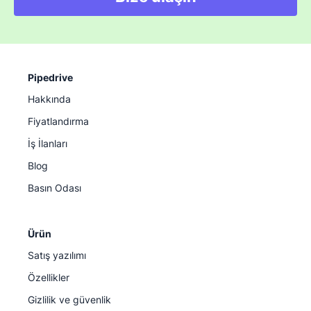
Pipedrive
Hakkında
Fiyatlandırma
İş İlanları
Blog
Basın Odası
Ürün
Satış yazılımı
Özellikler
Gizlilik ve güvenlik