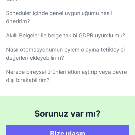
Scheduler içinde genel uygunluğumu nasıl
öneririm?
Akıllı Belgeler ile belge takibi GDPR uyumlu mu?
Nasıl otomasyonumun eylem olayına tetikleyici
değerleri ekleyebilirim?
Nerede bireysel ürünleri etkinleştirip veya devre
dışı bırakabilirim?
Sorunuz var mı?
Bize ulaşın