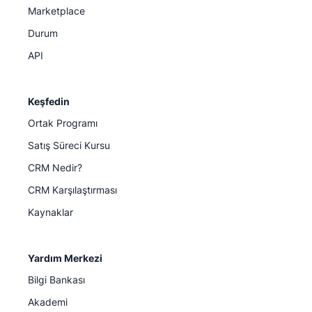
Marketplace
Durum
API
Keşfedin
Ortak Programı
Satış Süreci Kursu
CRM Nedir?
CRM Karşılaştırması
Kaynaklar
Yardım Merkezi
Bilgi Bankası
Akademi