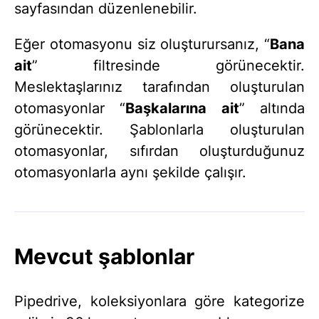
sayfasından düzenlenebilir.
Eğer otomasyonu siz oluşturursanız, “
Bana
ait
” filtresinde görünecektir.
Meslektaşlarınız tarafından oluşturulan
otomasyonlar “
Başkalarına ait
” altında
görünecektir. Şablonlarla oluşturulan
otomasyonlar, sıfırdan oluşturduğunuz
otomasyonlarla aynı şekilde çalışır.
Mevcut şablonlar
Pipedrive, koleksiyonlara göre kategorize