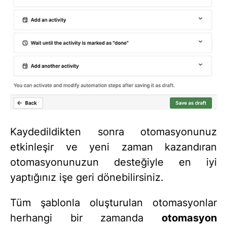
Kaydedildikten sonra otomasyonunuz
etkinleşir ve yeni zaman kazandıran
otomasyonunuzun desteğiyle en iyi
yaptığınız işe geri dönebilirsiniz.
Tüm şablonla oluşturulan otomasyonlar
herhangi bir zamanda
otomasyon