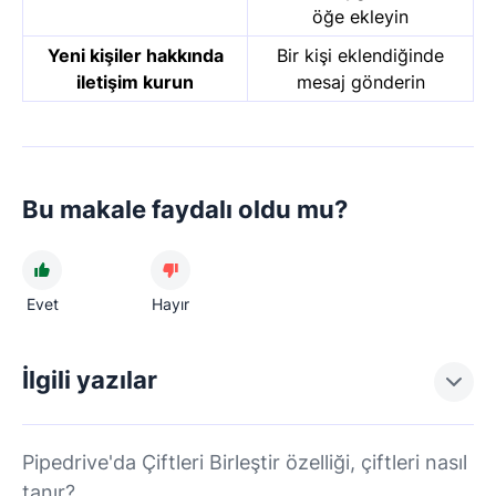
öğe ekleyin
Yeni kişiler hakkında
Bir kişi eklendiğinde
iletişim kurun
mesaj gönderin
Bu makale faydalı oldu mu?
Evet
Hayır
İlgili yazılar
Pipedrive'da Çiftleri Birleştir özelliği, çiftleri nasıl
tanır?