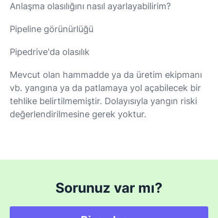
Anlaşma olasılığını nasıl ayarlayabilirim?
Pipeline görünürlüğü
Pipedrive'da olasılık
Mevcut olan hammadde ya da üretim ekipmanı
vb. yangına ya da patlamaya yol açabilecek bir
tehlike belirtilmemiştir. Dolayısıyla yangın riski
değerlendirilmesine gerek yoktur.
Sorunuz var mı?