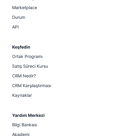
Marketplace
Durum
API
Keşfedin
Ortak Programı
Satış Süreci Kursu
CRM Nedir?
CRM Karşılaştırması
Kaynaklar
Yardım Merkezi
Bilgi Bankası
Akademi