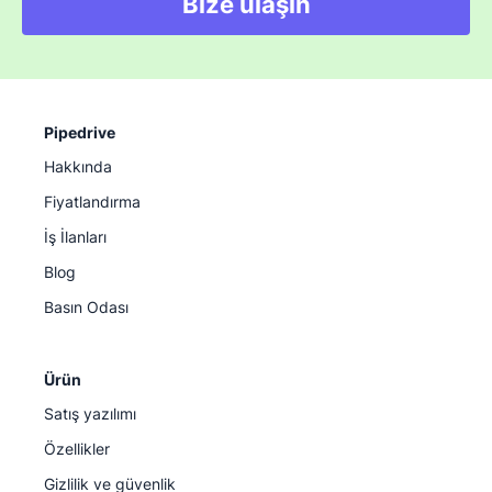
Bize ulaşın
Pipedrive
Hakkında
Fiyatlandırma
İş İlanları
Blog
Basın Odası
Ürün
Satış yazılımı
Özellikler
Gizlilik ve güvenlik