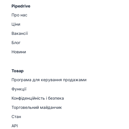
Pipedrive
Про нас
Ціни
Вакансії
Блог
Новини
Товар
Програма для керування продажами
Функції
Конфіденційність і безпека
Торговельний майданчик
Стан
API