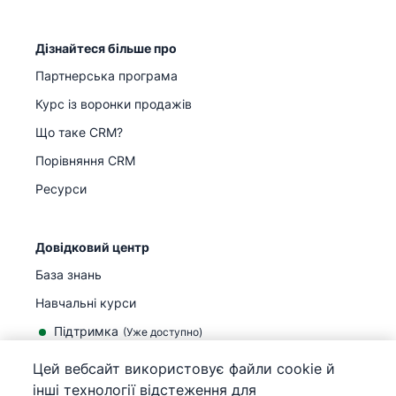
Дізнайтеся більше про
Партнерська програма
Курс із воронки продажів
Що таке CRM?
Порівняння CRM
Ресурси
Довідковий центр
База знань
Навчальні курси
Підтримка
(
Уже доступно
)
Цей вебсайт використовує файли cookie й
інші технології відстеження для