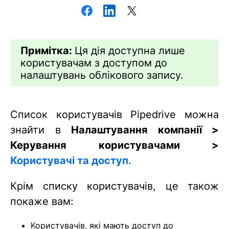
Примітка:
Ця дія доступна лише
користувачам з доступом до
налаштувань облікового запису.
Список користувачів Pipedrive можна
знайти в
Налаштування компанії >
Керування користувачами >
Користувачі та доступ.
Крім списку користувачів, це також
покаже вам:
Користувачів, які мають доступ до