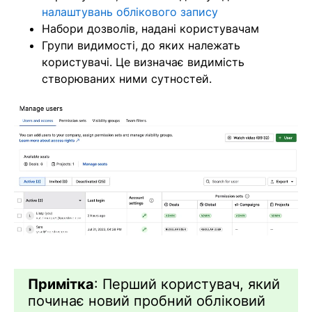
налаштувань облікового запису
Набори дозволів, надані користувачам
Групи видимості, до яких належать
користувачі. Це визначає видимість
створюваних ними сутностей.
Примітка
: Перший користувач, який
починає новий пробний обліковий