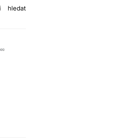
i hledat