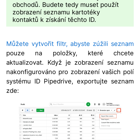
obchodů. Budete tedy muset použít
zobrazení seznamu kartotéky
kontaktů k získání těchto ID.
Můžete vytvořit filtr, abyste zúžili seznam
pouze na položky, které chcete
aktualizovat. Když je zobrazení seznamu
nakonfigurováno pro zobrazení vašich polí
systému ID Pipedrive, exportujte seznam
zde: