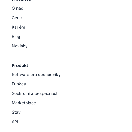
O nás
Ceník
Kariéra
Blog
Novinky
Produkt
Software pro obchodníky
Funkce
Soukromí a bezpečnost
Marketplace
Stav
API