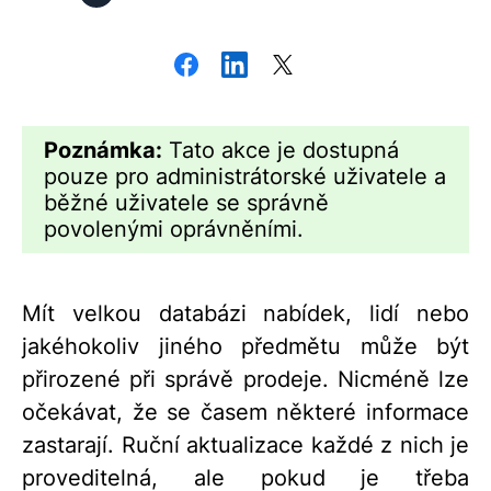
Poznámka:
Tato akce je dostupná
pouze pro administrátorské uživatele a
běžné uživatele se správně
povolenými oprávněními.
Mít velkou databázi nabídek, lidí nebo
jakéhokoliv jiného předmětu může být
přirozené při správě prodeje. Nicméně lze
očekávat, že se časem některé informace
zastarají. Ruční aktualizace každé z nich je
proveditelná, ale pokud je třeba