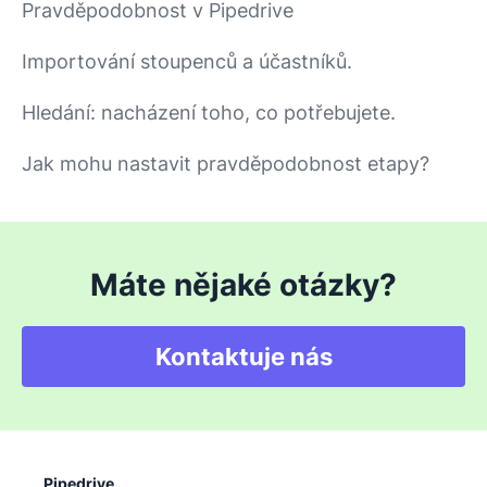
Pravděpodobnost v Pipedrive
Importování stoupenců a účastníků.
Hledání: nacházení toho, co potřebujete.
Jak mohu nastavit pravděpodobnost etapy?
Máte nějaké otázky?
Kontaktuje nás
Pipedrive