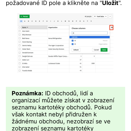
požadované ID pole a klikněte na "
Uložit
".
Poznámka:
ID obchodů, lidí a
organizací můžete získat v zobrazení
seznamu kartotéky obchodů. Pokud
však kontakt nebyl přidružen k
žádnému obchodu, nezobrazí se ve
zobrazení seznamu kartotéky