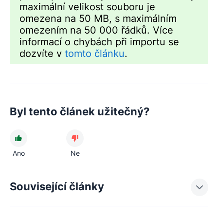
maximální velikost souboru je
omezena na 50 MB, s maximálním
omezením na 50 000 řádků. Více
informací o chybách při importu se
dozvíte v
tomto článku
.
Byl tento článek užitečný?
Ano
Ne
Související články