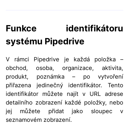
Funkce identifikátoru
systému Pipedrive
V rámci Pipedrive je každá položka –
obchod, osoba, organizace, aktivita,
produkt, poznámka – po vytvoření
přiřazena jedinečný identifikátor. Tento
identifikátor můžete najít v URL adrese
detailního zobrazení každé položky, nebo
jej můžete přidat jako sloupec v
seznamovém zobrazení.