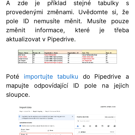
A zde je příklad stejné tabulky s
provedenými změnami. Uvědomte si, že
pole ID nemusíte měnit. Musíte pouze
změnit informace, které je třeba
aktualizovat v Pipedrive.
Poté
importujte tabulku
do Pipedrive a
mapujte odpovídající ID pole na jejich
sloupce.