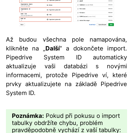
Až budou všechna pole namapována,
klikněte na „
Další
“ a dokončete import.
Pipedrive System ID automaticky
aktualizuje vaši databázi s novými
informacemi, protože Pipedrive ví, které
prvky aktualizujete na základě Pipedrive
System ID.
Poznámka:
Pokud při pokusu o import
tabulky obdržíte chybu, problém
pravděpodobně vychází z vaší tabulky: