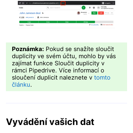
Poznámka:
Pokud se snažíte sloučit
duplicity ve svém účtu, mohlo by vás
zajímat funkce Sloučit duplicity v
rámci Pipedrive. Více informací o
sloučení duplicit naleznete v
tomto
článku
.
Vyvádění vašich dat