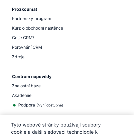
Prozkoumat
Partnerský program
Kurz o obchodní nástěnce
Co je CRM?
Porovnání CRM
Zdroje
Centrum nápovědy
Znalostní báze
Akademie
Podpora
(
Nyní dostupné
)
Tyto webové stránky používají soubory
cookie a další sledovací technologie k