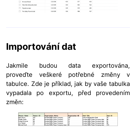
Importování dat
Jakmile budou data exportována,
proveďte veškeré potřebné změny v
tabulce. Zde je příklad, jak by vaše tabulka
vypadala po exportu, před provedením
změn: