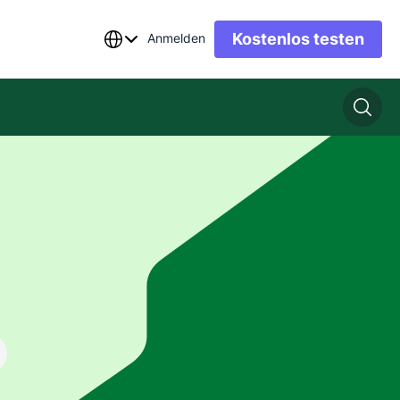
Kostenlos testen
Anmelden