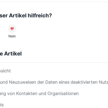
er Artikel hilfreich?
Nein
e Artikel
sicht
und Neuzuweisen der Daten eines deaktivierten Nut
ung von Kontakten und Organisationen
ls