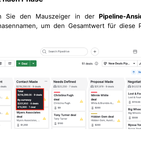
n Sie den Mauszeiger in der
Pipeline-Ansi
hasennamen, um den Gesamtwert für diese 