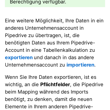
Berechtigung verfügbar.
Eine weitere Möglichkeit, Ihre Daten in ein
anderes Unternehmensaccount in
Pipedrive zu übertragen, ist, die
benötigten Daten aus Ihrem Pipedrive-
Account in eine Tabellenkalkulation zu
exportieren
und danach in das andere
Unternehmensaccount zu
importieren
.
Wenn Sie Ihre Daten exportieren, ist es
wichtig, an die
Pflichtfelder
, die Pipedrive
beim Mapping während des Imports
benötigt, zu denken, damit die neuen
Elemente in Ihrem anderen Pipedrive-