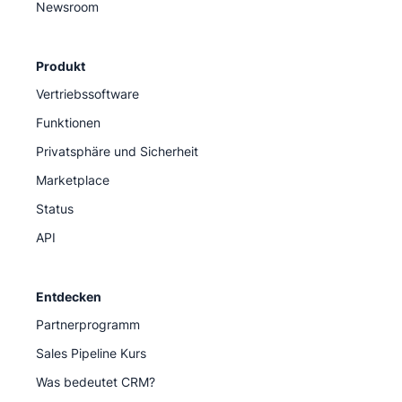
Newsroom
Produkt
Vertriebssoftware
Funktionen
Privatsphäre und Sicherheit
Marketplace
Status
API
Entdecken
Partnerprogramm
Sales Pipeline Kurs
Was bedeutet CRM?