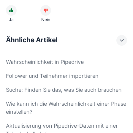
Ja
Nein
Ähnliche Artikel
Wahrscheinlichkeit in Pipedrive
Follower und Teilnehmer importieren
Suche: Finden Sie das, was Sie auch brauchen
Wie kann ich die Wahrscheinlichkeit einer Phase
einstellen?
Aktualisierung von Pipedrive-Daten mit einer