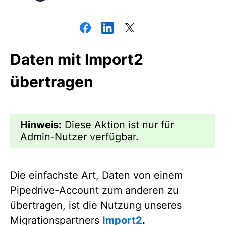
Daten mit Import2
übertragen
Hinweis:
Diese Aktion ist nur für
Admin-Nutzer verfügbar.
Die einfachste Art, Daten von einem
Pipedrive-Account zum anderen zu
übertragen, ist die Nutzung unseres
Migrationspartners
Import2
.