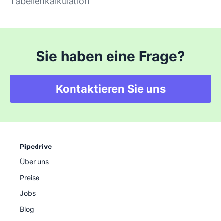
Tabellenkalkulation
Sie haben eine Frage?
Kontaktieren Sie uns
Pipedrive
Über uns
Preise
Jobs
Blog