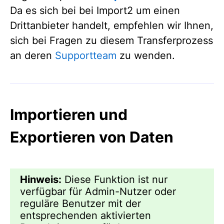
Da es sich bei bei Import2 um einen
Drittanbieter handelt, empfehlen wir Ihnen,
sich bei Fragen zu diesem Transferprozess
an deren
Supportteam
zu wenden.
Importieren und
Exportieren von Daten
Hinweis:
Diese Funktion ist nur
verfügbar für Admin-Nutzer oder
reguläre Benutzer mit der
entsprechenden aktivierten