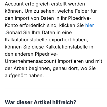
Account erfolgreich erstellt werden
können. Um zu sehen, welche Felder für
den Import von Daten in Ihr Pipedrive-
Konto erforderlich sind, klicken Sie
hier
.
Sobald Sie Ihre Daten in eine
Kalkulationstabelle exportiert haben,
können Sie diese Kalkulationstabelle in
den anderen Pipedrive-
Unternehmensaccount importieren und mit
der Arbeit beginnen, genau dort, wo Sie
aufgehört haben.
War dieser Artikel hilfreich?