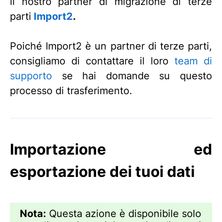
il nostro partner di migrazione di terze
parti
Import2
.
Poiché Import2 è un partner di terze parti,
consigliamo di contattare il loro
team di
supporto
se hai domande su questo
processo di trasferimento.
Importazione ed
esportazione dei tuoi dati
Nota:
Questa azione è disponibile solo