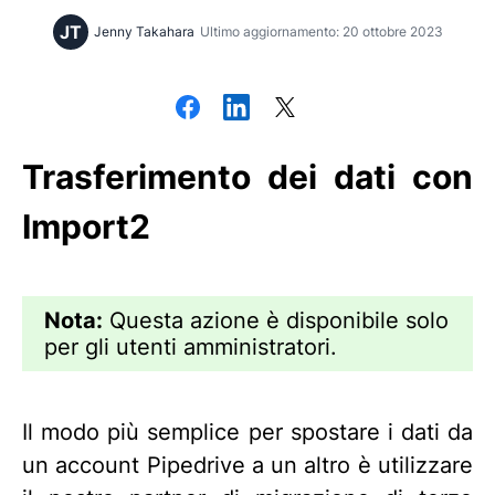
JT
Jenny Takahara
Ultimo aggiornamento: 20 ottobre 2023
Trasferimento dei dati con
Import2
Nota:
Questa azione è disponibile solo
per gli utenti amministratori.
Il modo più semplice per spostare i dati da
un account Pipedrive a un altro è utilizzare