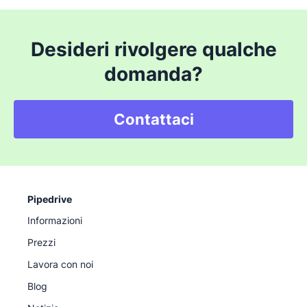
Desideri rivolgere qualche
domanda?
Contattaci
Pipedrive
Informazioni
Prezzi
Lavora con noi
Blog