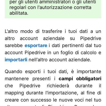
per gli utenti amministratori o gli utenti
regolari con l'autorizzazione corretta
abilitata.
L'altro modo di trasferire i tuoi dati a un
altro account aziendale su Pipedrive
sarebbe
esportare
i dati pertinenti dal tuo
account Pipedrive in un foglio di calcolo e
importarli
nell'altro account aziendale.
Quando esporti i tuoi dati, è importante
mantenere presenti i
campi obbligatori
che Pipedrive richiederà durante il
mapping durante l'importazione, al fine di
creare con successo le nuove voci nel tuo