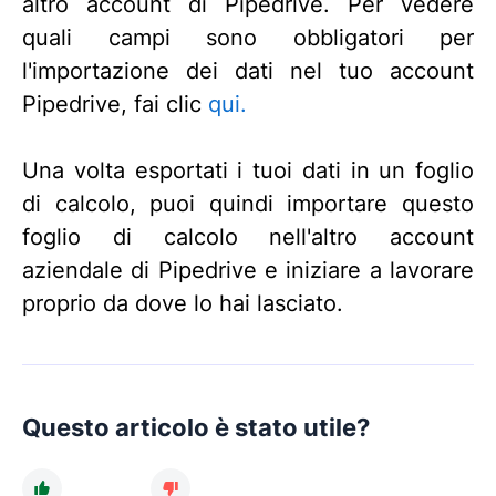
altro account di Pipedrive. Per vedere
quali campi sono obbligatori per
l'importazione dei dati nel tuo account
Pipedrive, fai clic
qui.
Una volta esportati i tuoi dati in un foglio
di calcolo, puoi quindi importare questo
foglio di calcolo nell'altro account
aziendale di Pipedrive e iniziare a lavorare
proprio da dove lo hai lasciato.
Questo articolo è stato utile?