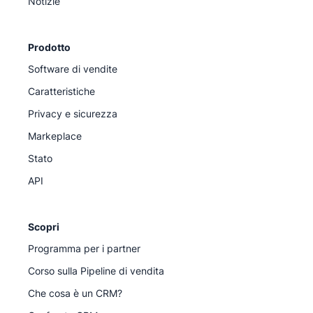
Notizie
Prodotto
Software di vendite
Caratteristiche
Privacy e sicurezza
Markeplace
Stato
API
Scopri
Programma per i partner
Corso sulla Pipeline di vendita
Che cosa è un CRM?