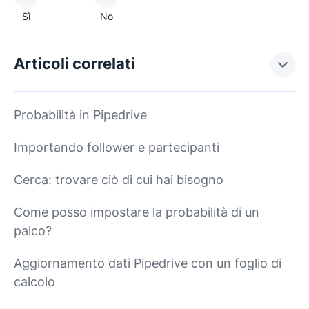
Sì
No
Articoli correlati
Probabilità in Pipedrive
Importando follower e partecipanti
Cerca: trovare ciò di cui hai bisogno
Come posso impostare la probabilità di un
palco?
Aggiornamento dati Pipedrive con un foglio di
calcolo