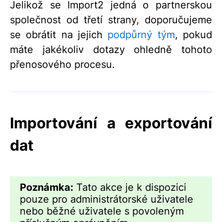
Jelikož se Import2 jedná o partnerskou
společnost od třetí strany, doporučujeme
se obrátit na jejich
podpůrný tým
, pokud
máte jakékoliv dotazy ohledně tohoto
přenosového procesu.
Importování a exportování
dat
Poznámka:
Tato akce je k dispozici
pouze pro administrátorské uživatele
nebo běžné uživatele s povoleným