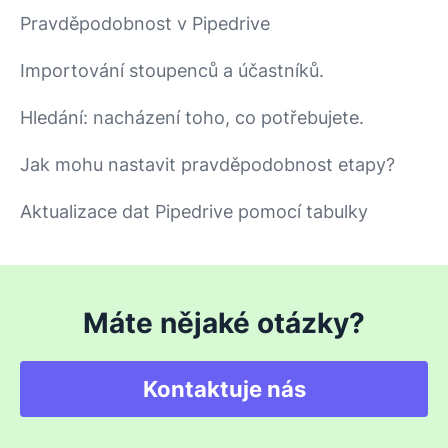
Pravděpodobnost v Pipedrive
Importování stoupenců a účastníků.
Hledání: nacházení toho, co potřebujete.
Jak mohu nastavit pravděpodobnost etapy?
Aktualizace dat Pipedrive pomocí tabulky
Máte nějaké otázky?
Kontaktuje nás