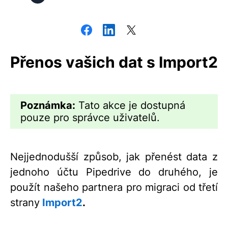
Přenos vašich dat s Import2
Poznámka:
Tato akce je dostupná
pouze pro správce uživatelů.
Nejjednodušší způsob, jak přenést data z
jednoho účtu Pipedrive do druhého, je
použít našeho partnera pro migraci od třetí
strany
Import2
.