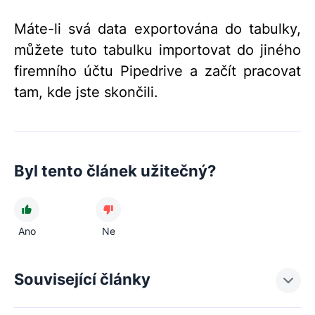
Máte-li svá data exportována do tabulky,
můžete tuto tabulku importovat do jiného
firemního účtu Pipedrive a začít pracovat
tam, kde jste skončili.
Byl tento článek užitečný?
Ano
Ne
Související články