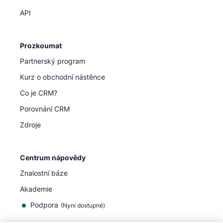
API
Prozkoumat
Partnerský program
Kurz o obchodní nástěnce
Co je CRM?
Porovnání CRM
Zdroje
Centrum nápovědy
Znalostní báze
Akademie
Podpora
(
Nyní dostupné
)