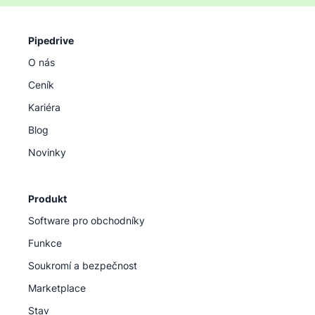
Pipedrive
O nás
Ceník
Kariéra
Blog
Novinky
Produkt
Software pro obchodníky
Funkce
Soukromí a bezpečnost
Marketplace
Stav