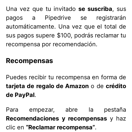
Una vez que tu invitado
se suscriba
, sus
pagos a Pipedrive se registrarán
automáticamente. Una vez que el total de
sus pagos supere $100, podrás reclamar tu
recompensa por recomendación.
Recompensas
Puedes recibir tu recompensa en forma de
tarjeta de regalo de Amazon
o de
crédito
de PayPal
.
Para empezar, abre la pestaña
Recomendaciones y recompensas
y haz
clic en
“Reclamar recompensa”
.