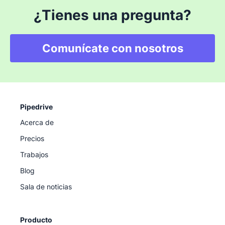
¿Tienes una pregunta?
Comunícate con nosotros
Pipedrive
Acerca de
Precios
Trabajos
Blog
Sala de noticias
Producto