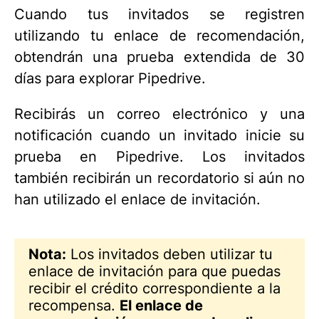
Cuando tus invitados se registren
utilizando tu enlace de recomendación,
obtendrán una prueba extendida de 30
días para explorar Pipedrive.
Recibirás un correo electrónico y una
notificación cuando un invitado inicie su
prueba en Pipedrive. Los invitados
también recibirán un recordatorio si aún no
han utilizado el enlace de invitación.
Nota:
Los invitados deben utilizar tu
enlace de invitación para que puedas
recibir el crédito correspondiente a la
recompensa.
El enlace de