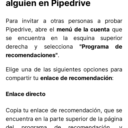
alguien en Pipedrive
Para invitar a otras personas a probar
Pipedrive, abre el
menú de la cuenta
que
se encuentra en la esquina superior
derecha y selecciona
"
Programa de
recomendaciones
"
.
Elige una de las siguientes opciones para
compartir tu
enlace de recomendación
:
Enlace directo
Copia tu enlace de recomendación, que se
encuentra en la parte superior de la página
del programa de recomendación, y