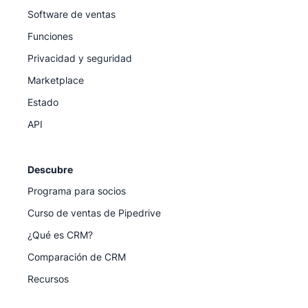
Software de ventas
Funciones
Privacidad y seguridad
Marketplace
Estado
API
Descubre
Programa para socios
Curso de ventas de Pipedrive
¿Qué es CRM?
Comparación de CRM
Recursos