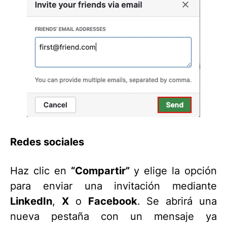
Redes sociales
Haz clic en
“Compartir”
y elige la opción
para enviar una invitación mediante
LinkedIn
,
X
o
Facebook
. Se abrirá una
nueva pestaña con un mensaje ya