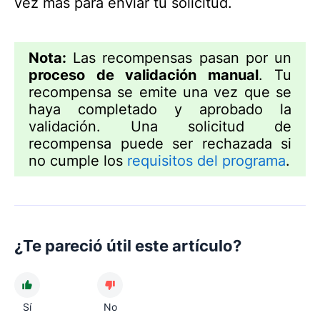
vez más para enviar tu solicitud.
Nota:
Las recompensas pasan por un
proceso de validación manual
. Tu
recompensa se emite una vez que se
haya completado y aprobado la
validación. Una solicitud de
recompensa puede ser rechazada si
no cumple los
requisitos del programa
.
¿Te pareció útil este artículo?
Sí
No