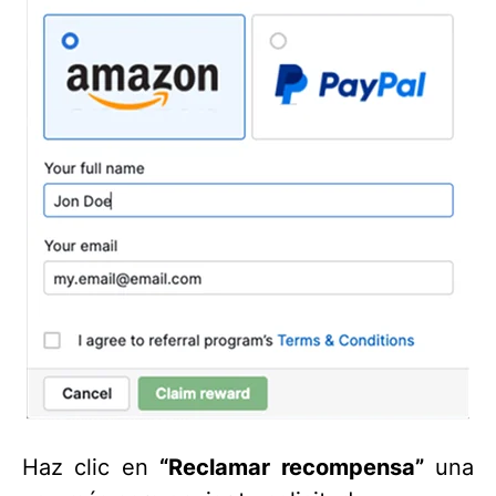
Haz clic en
“Reclamar recompensa”
una