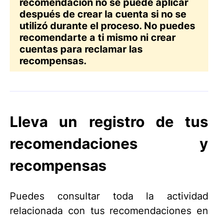
recomendación no se puede aplicar
después de crear la cuenta si no se
utilizó durante el proceso. No puedes
recomendarte a ti mismo ni crear
cuentas para reclamar las
recompensas.
Lleva un registro de tus
recomendaciones y
recompensas
Puedes consultar toda la actividad
relacionada con tus recomendaciones en