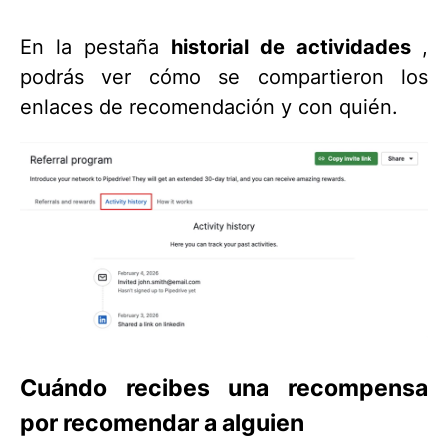
En la pestaña
historial de actividades
,
podrás ver cómo se compartieron los
enlaces de recomendación y con quién.
Cuándo recibes una recompensa
por recomendar a alguien