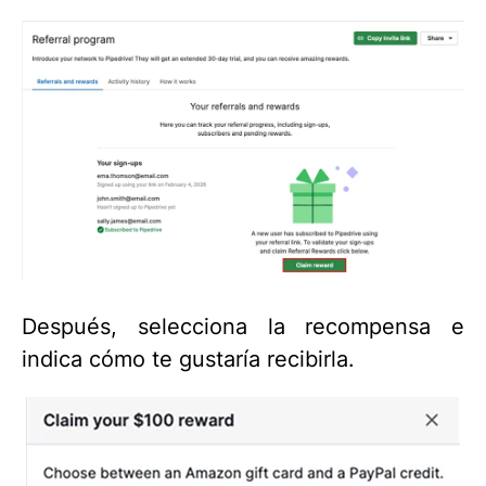
Después, selecciona la recompensa e
indica cómo te gustaría recibirla.