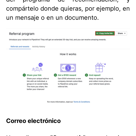
compártelo donde quieras, por ejemplo, en
un mensaje o en un documento.
Correo electrónico