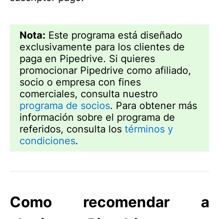
Nota:
Este programa está diseñado
exclusivamente para los clientes de
paga en Pipedrive. Si quieres
promocionar Pipedrive como afiliado,
socio o empresa con fines
comerciales, consulta nuestro
programa de socios
. Para obtener más
información sobre el programa de
referidos, consulta los
términos y
condiciones
.
Como recomendar a