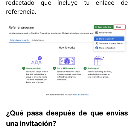
redactado que incluye tu enlace de
referencia.
¿Qué pasa después de que envías
una invitación?