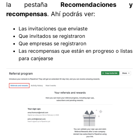
la pestaña
Recomendaciones y
recompensas
. Ahí podrás ver:
Las invitaciones que enviaste
Que invitados se registraron
Que empresas se registraron
Las recompensas que están en progreso o listas
para canjearse