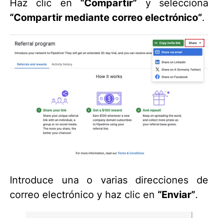
Haz clic en
“Compartir”
y selecciona
“Compartir mediante correo electrónico”
.
Introduce una o varias direcciones de
correo electrónico y haz clic en
“
Enviar
”
.