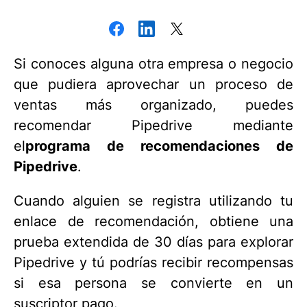
Si conoces alguna otra empresa o negocio
que pudiera aprovechar un proceso de
ventas más organizado, puedes
recomendar Pipedrive mediante
el
programa de recomendaciones de
Pipedrive
.
Cuando alguien se registra utilizando tu
enlace de recomendación, obtiene una
prueba extendida de 30 días para explorar
Pipedrive y tú podrías recibir recompensas
si esa persona se convierte en un
suscriptor pago.