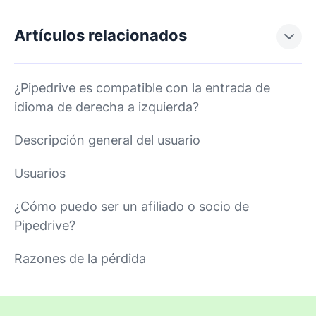
Artículos relacionados
¿Pipedrive es compatible con la entrada de
idioma de derecha a izquierda?
Descripción general del usuario
Usuarios
¿Cómo puedo ser un afiliado o socio de
Pipedrive?
Razones de la pérdida