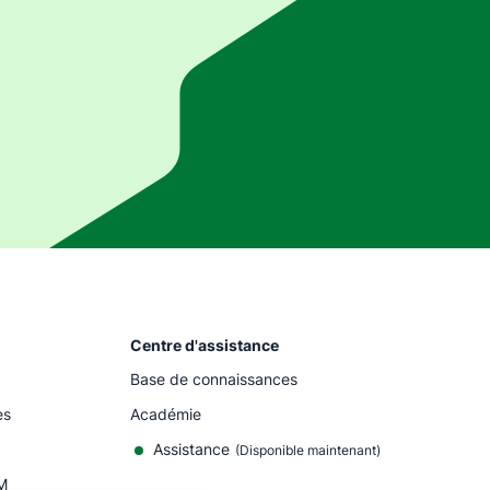
Centre d'assistance
Base de connaissances
es
Académie
Assistance
(
Disponible maintenant
)
M