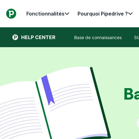
Fonctionnalités
Pourquoi Pipedrive ?
HELP CENTER
Base de connaissances
St
B