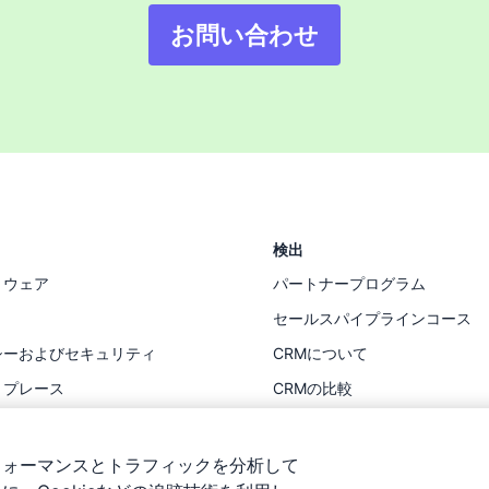
お問い合わせ
検出
トウェア
パートナープログラム
セールスパイプラインコース
シーおよびセキュリティ
CRMについて
トプレース
CRMの比較
ス
リソース
フォーマンスとトラフィックを分析して