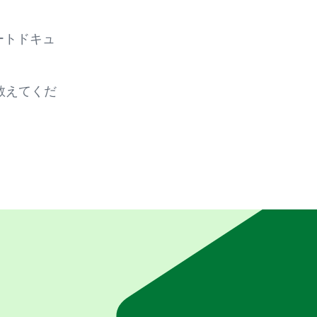
 スマートドキュ
教えてくだ