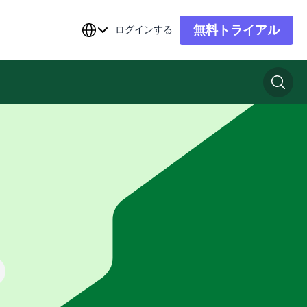
無料トライアル
ログインする