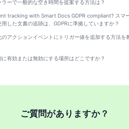
ーラーで一般的な空き時間を提案する方法は？
ent tracking with Smart Docs GDPR compliant?
使用した文書の追跡は、GDPRに準拠していますか？
化のアクションイベントにトリガー値を追加する方法を
別に有効または無効にする場所はどこですか？
ご質問がありますか？