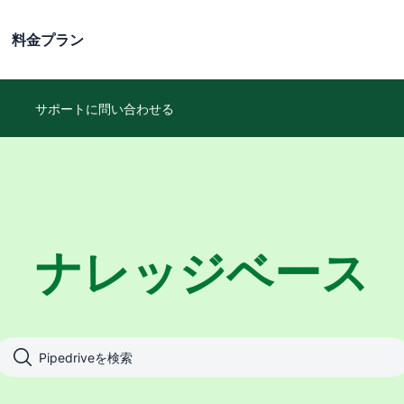
料金プラン
サポートに問い合わせる
ナレッジベース