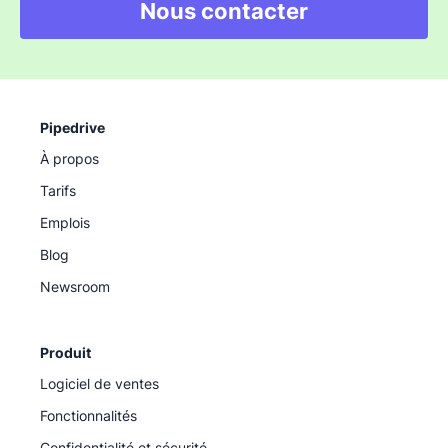
Nous contacter
Pipedrive
À propos
Tarifs
Emplois
Blog
Newsroom
Produit
Logiciel de ventes
Fonctionnalités
Confidentialité et sécurité