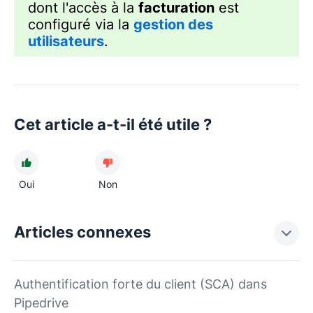
dont l'accès à la
facturation
est
configuré via la
gestion des
utilisateurs
.
Cet article a-t-il été utile ?
Oui
Non
Articles connexes
Authentification forte du client (SCA) dans
Pipedrive