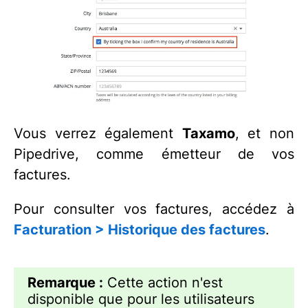
Vous verrez également
Taxamo
, et non
Pipedrive, comme émetteur de vos
factures.
Pour consulter vos factures, accédez à
Facturation > Historique des factures
.
Remarque :
Cette action n'est
disponible que pour les utilisateurs