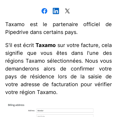
Taxamo est le partenaire officiel de
Pipedrive dans certains pays.
S'il est écrit
Taxamo
sur votre facture, cela
signifie que vous êtes dans l'une des
régions Taxamo sélectionnées. Nous vous
demanderons alors de confirmer votre
pays de résidence lors de la saisie de
votre adresse de facturation pour vérifier
votre région Taxamo.