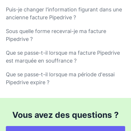
Puis-je changer l'information figurant dans une
ancienne facture Pipedrive ?
Sous quelle forme recevrai-je ma facture
Pipedrive ?
Que se passe-t-il lorsque ma facture Pipedrive
est marquée en souffrance ?
Que se passe-t-il lorsque ma période d'essai
Pipedrive expire ?
Vous avez des questions ?