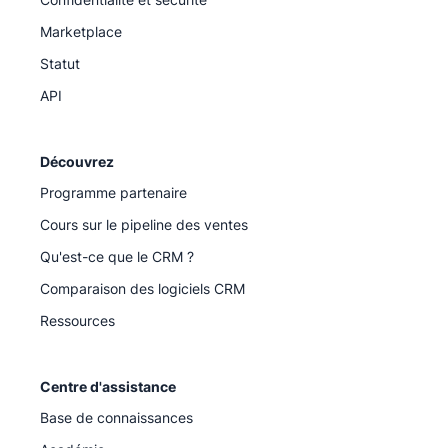
Marketplace
Statut
API
Découvrez
Programme partenaire
Cours sur le pipeline des ventes
Qu'est-ce que le CRM ?
Comparaison des logiciels CRM
Ressources
Centre d'assistance
Base de connaissances