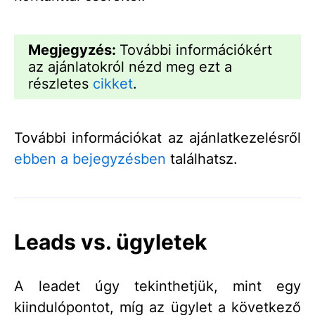
Megjegyzés:
További információkért
az ajánlatokról nézd meg ezt a
részletes
cikket
.
További információkat az ajánlatkezelésről
ebben a bejegyzésben
találhatsz.
Leads vs. ügyletek
A leadet úgy tekinthetjük, mint egy
kiindulópontot, míg az ügylet a következő