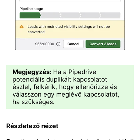
Megjegyzés:
Ha a Pipedrive
potenciális duplikált kapcsolatot
észlel, felkérik, hogy ellenőrizze és
válasszon egy meglévő kapcsolatot,
ha szükséges.
Részletező nézet