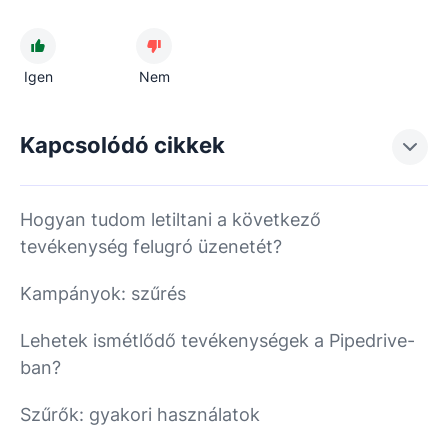
Igen
Nem
Kapcsolódó cikkek
Hogyan tudom letiltani a következő
tevékenység felugró üzenetét?
Kampányok: szűrés
Lehetek ismétlődő tevékenységek a Pipedrive-
ban?
Szűrők: gyakori használatok