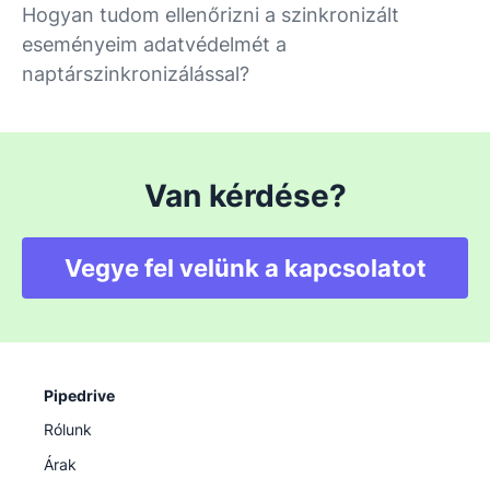
Hogyan tudom ellenőrizni a szinkronizált
eseményeim adatvédelmét a
naptárszinkronizálással?
Van kérdése?
Vegye fel velünk a kapcsolatot
Pipedrive
Rólunk
Árak