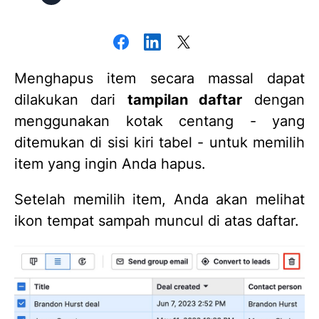
Menghapus item secara massal dapat
dilakukan dari
tampilan daftar
dengan
menggunakan kotak centang - yang
ditemukan di sisi kiri tabel - untuk memilih
item yang ingin Anda hapus.
Setelah memilih item, Anda akan melihat
ikon tempat sampah muncul di atas daftar.