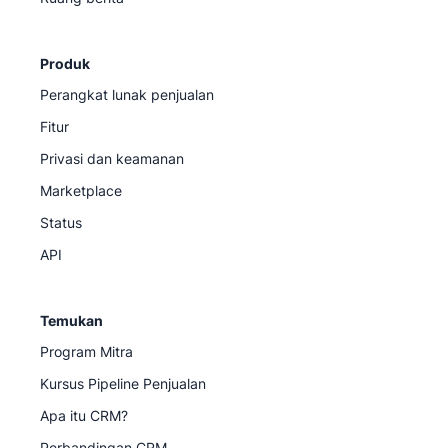
Produk
Perangkat lunak penjualan
Fitur
Privasi dan keamanan
Marketplace
Status
API
Temukan
Program Mitra
Kursus Pipeline Penjualan
Apa itu CRM?
Perbandingan CRM