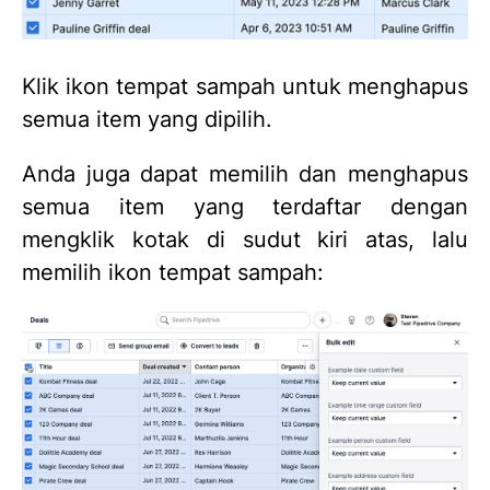
Klik ikon tempat sampah untuk menghapus
semua item yang dipilih.
Anda juga dapat memilih dan menghapus
semua item yang terdaftar dengan
mengklik kotak di sudut kiri atas, lalu
memilih ikon tempat sampah: