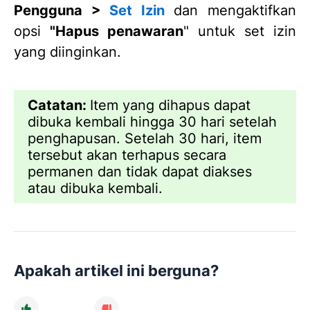
Pengguna >
Set Izin
dan mengaktifkan
opsi
"Hapus penawaran
" untuk set izin
yang diinginkan.
Catatan:
Item yang dihapus dapat
dibuka kembali hingga 30 hari setelah
penghapusan. Setelah 30 hari, item
tersebut akan terhapus secara
permanen dan tidak dapat diakses
atau dibuka kembali.
Apakah artikel ini berguna?