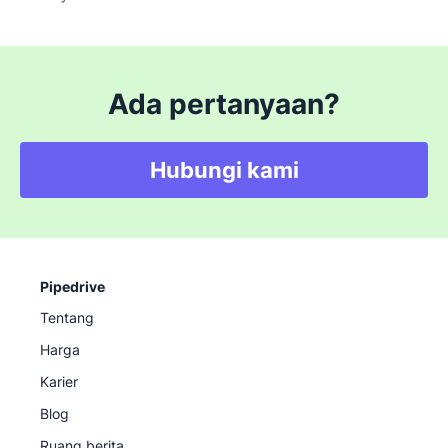
Ada pertanyaan?
Hubungi kami
Pipedrive
Tentang
Harga
Karier
Blog
Ruang berita