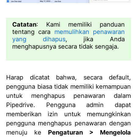
Catatan
: Kami memiliki panduan
tentang cara
memulihkan penawaran
yang dihapus
, jika Anda
menghapusnya secara tidak sengaja.
Harap dicatat bahwa, secara default,
pengguna biasa tidak memiliki kemampuan
untuk menghapus penawaran dalam
Pipedrive. Pengguna admin dapat
memberikan izin untuk memungkinkan
pengguna menghapus penawaran dengan
menuju ke
Pengaturan > Mengelola