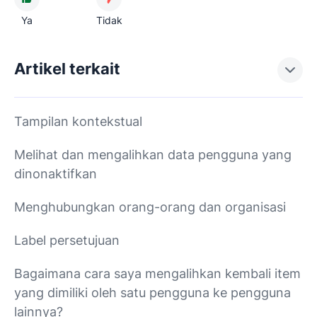
Ya
Tidak
Artikel terkait
Tampilan kontekstual
Melihat dan mengalihkan data pengguna yang
dinonaktifkan
Menghubungkan orang-orang dan organisasi
Label persetujuan
Bagaimana cara saya mengalihkan kembali item
yang dimiliki oleh satu pengguna ke pengguna
lainnya?