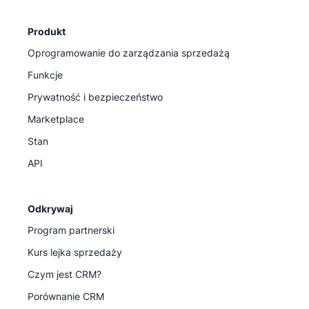
Produkt
Oprogramowanie do zarządzania sprzedażą
Funkcje
Prywatność i bezpieczeństwo
Marketplace
Stan
API
Odkrywaj
Program partnerski
Kurs lejka sprzedaży
Czym jest CRM?
Porównanie CRM