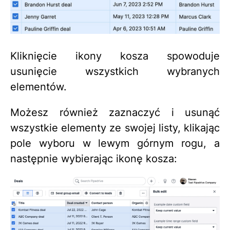
Kliknięcie ikony kosza spowoduje
usunięcie wszystkich wybranych
elementów.
Możesz również zaznaczyć i usunąć
wszystkie elementy ze swojej listy, klikając
pole wyboru w lewym górnym rogu, a
następnie wybierając ikonę kosza: