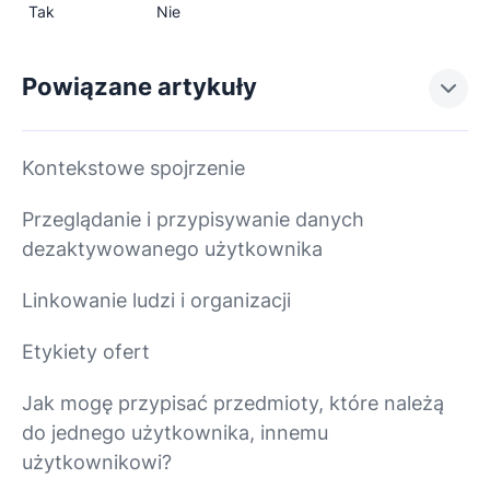
Tak
Nie
Powiązane artykuły
Kontekstowe spojrzenie
Przeglądanie i przypisywanie danych
dezaktywowanego użytkownika
Linkowanie ludzi i organizacji
Etykiety ofert
Jak mogę przypisać przedmioty, które należą
do jednego użytkownika, innemu
użytkownikowi?