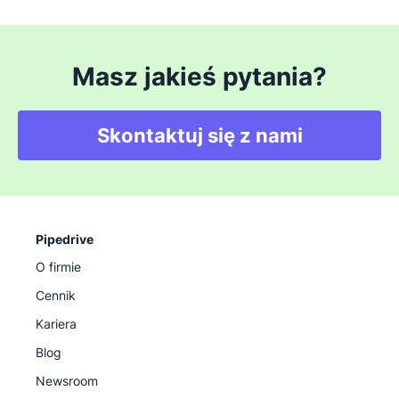
Masz jakieś pytania?
Skontaktuj się z nami
Pipedrive
O firmie
Cennik
Kariera
Blog
Newsroom