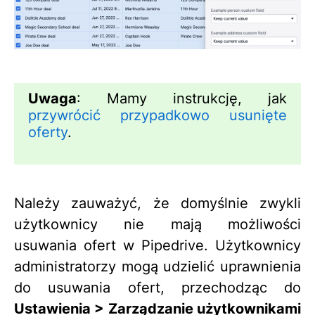
Uwaga
: Mamy instrukcję, jak
przywrócić przypadkowo usunięte
oferty
.
Należy zauważyć, że domyślnie zwykli
użytkownicy nie mają możliwości
usuwania ofert w Pipedrive. Użytkownicy
administratorzy mogą udzielić uprawnienia
do usuwania ofert, przechodząc do
Ustawienia > Zarządzanie użytkownikami