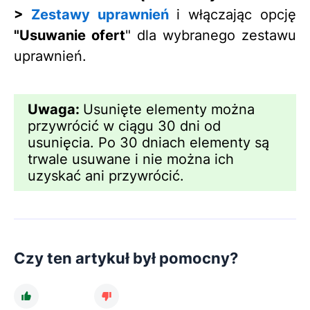
>
Zestawy uprawnień
i włączając opcję
"Usuwanie ofert
" dla wybranego zestawu
uprawnień.
Uwaga:
Usunięte elementy można
przywrócić w ciągu 30 dni od
usunięcia. Po 30 dniach elementy są
trwale usuwane i nie można ich
uzyskać ani przywrócić.
Czy ten artykuł był pomocny?