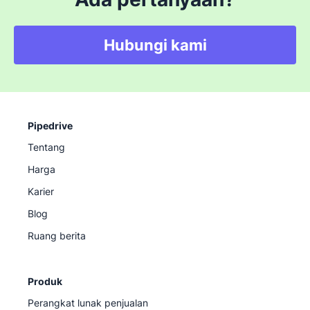
Hubungi kami
Pipedrive
Tentang
Harga
Karier
Blog
Ruang berita
Produk
Perangkat lunak penjualan