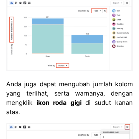
Anda juga dapat mengubah jumlah kolom
yang terlihat, serta warnanya, dengan
mengklik
ikon roda gigi
di sudut kanan
atas.