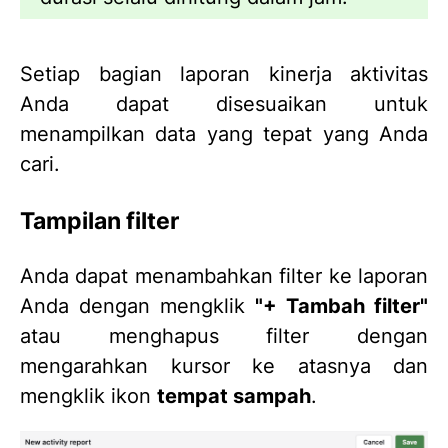
Setiap bagian laporan kinerja aktivitas
Anda dapat disesuaikan untuk
menampilkan data yang tepat yang Anda
cari.
Tampilan filter
Anda dapat menambahkan filter ke laporan
Anda dengan mengklik
"+ Tambah filter"
atau menghapus filter dengan
mengarahkan kursor ke atasnya dan
mengklik ikon
tempat sampah
.