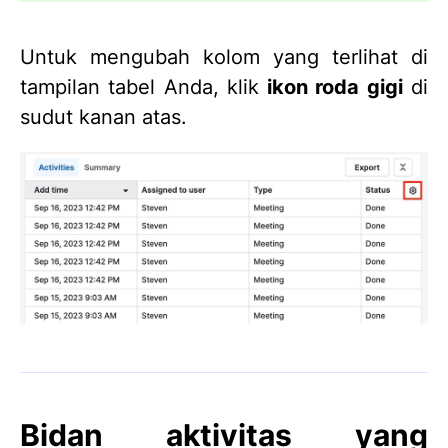
Untuk mengubah kolom yang terlihat di
tampilan tabel Anda, klik
ikon roda gigi
di
sudut kanan atas.
Bidan aktivitas yang