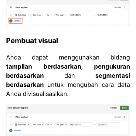
Pembuat visual
Anda dapat menggunakan bidang
tampilan berdasarkan, pengukuran
berdasarkan
dan
segmentasi
berdasarkan
untuk mengubah cara data
Anda divisualisasikan.