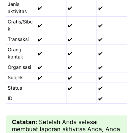
Jenis
✔️
✔️
✔️
aktivitas
Gratis/Sibu
✔️
✔️
✔️
k
Transaksi
✔️
✔️
✔️
Orang
✔️
✔️
✔️
kontak
Organisasi
✔️
✔️
✔️
Subjek
✔️
✔️
✔️
Status
✔️
✔️
ID
✔️
Catatan:
Setelah Anda selesai
membuat laporan aktivitas Anda, Anda