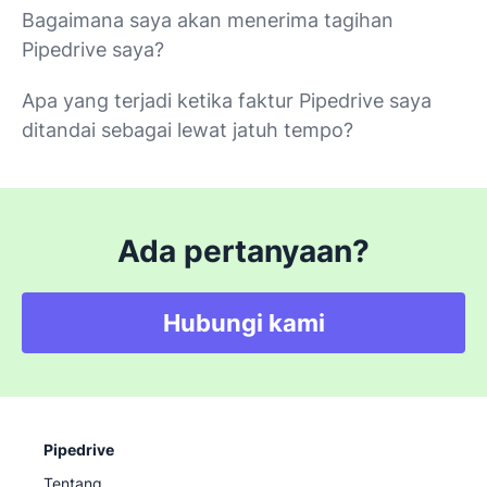
Bagaimana saya akan menerima tagihan
Pipedrive saya?
Apa yang terjadi ketika faktur Pipedrive saya
ditandai sebagai lewat jatuh tempo?
Ada pertanyaan?
Hubungi kami
Pipedrive
Tentang