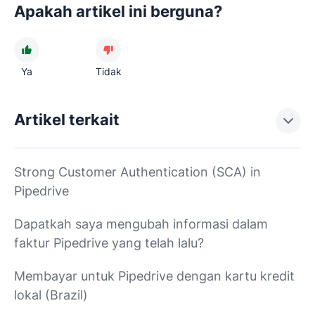
Apakah artikel ini berguna?
Ya
Tidak
Artikel terkait
Strong Customer Authentication (SCA) in
Pipedrive
Dapatkah saya mengubah informasi dalam
faktur Pipedrive yang telah lalu?
Membayar untuk Pipedrive dengan kartu kredit
lokal (Brazil)