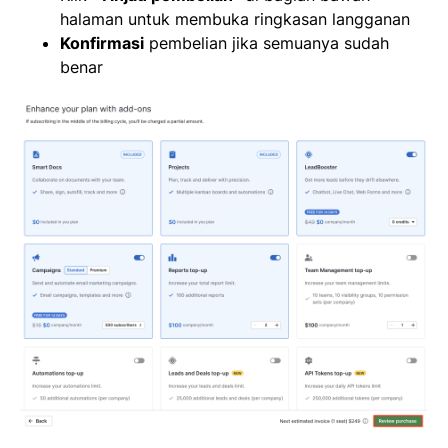
halaman untuk membuka ringkasan langganan
Konfirmasi
pembelian jika semuanya sudah
benar