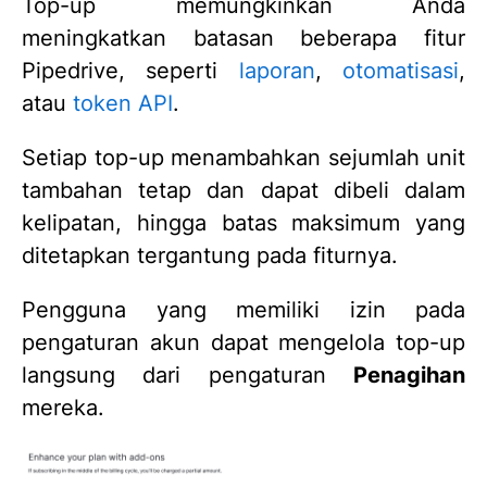
Top-up memungkinkan Anda
meningkatkan batasan beberapa fitur
Pipedrive, seperti
laporan
,
otomatisasi
,
atau
token API
.
Setiap top-up menambahkan sejumlah unit
tambahan tetap dan dapat dibeli dalam
kelipatan, hingga batas maksimum yang
ditetapkan tergantung pada fiturnya.
Pengguna yang memiliki izin pada
pengaturan akun dapat mengelola top-up
langsung dari pengaturan
Penagihan
mereka.