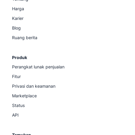
Harga
Karier
Blog
Ruang berita
Produk
Perangkat lunak penjualan
Fitur
Privasi dan keamanan
Marketplace
Status
API
Temukan