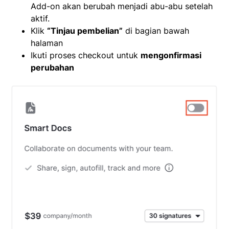
Add-on akan berubah menjadi abu-abu setelah
aktif.
Klik
“Tinjau pembelian”
di bagian bawah
halaman
Ikuti proses checkout untuk
mengonfirmasi
perubahan