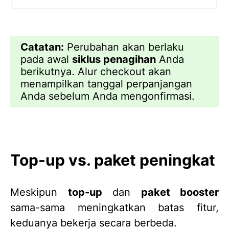
Catatan:
Perubahan akan berlaku
pada awal
siklus penagihan
Anda
berikutnya
.
Alur checkout akan
menampilkan tanggal perpanjangan
Anda sebelum Anda mengonfirmasi.
Top-up vs. paket peningkat
Meskipun
top-up
dan
paket booster
sama-sama meningkatkan batas fitur,
keduanya bekerja secara berbeda.