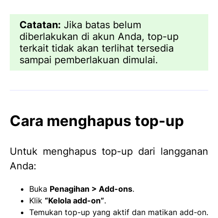
Catatan:
Jika batas belum
diberlakukan di akun Anda, top-up
terkait tidak akan terlihat tersedia
sampai pemberlakuan dimulai.
Cara menghapus top-up
Untuk menghapus top-up dari langganan
Anda:
Buka
Penagihan > Add-ons
.
Klik
“Kelola add-on”
.
Temukan top-up yang aktif dan matikan add-on.