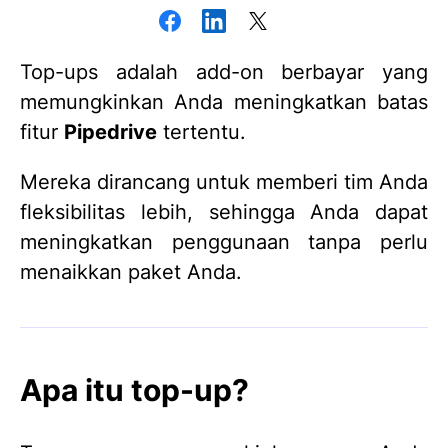
Top-ups adalah add-on berbayar yang
memungkinkan Anda meningkatkan batas
fitur
Pipedrive
tertentu.
Mereka dirancang untuk memberi tim Anda
fleksibilitas lebih, sehingga Anda dapat
meningkatkan penggunaan tanpa perlu
menaikkan paket Anda.
Apa itu top-up?