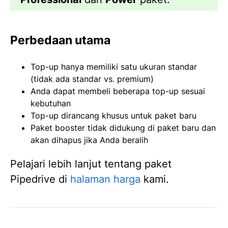
Perbedaan utama
Top-up hanya memiliki satu ukuran standar
(tidak ada standar vs. premium)
Anda dapat membeli beberapa top-up sesuai
kebutuhan
Top-up dirancang khusus untuk paket baru
Paket booster tidak didukung di paket baru dan
akan dihapus jika Anda beralih
Pelajari lebih lanjut tentang paket
Pipedrive di
halaman harga
kami.