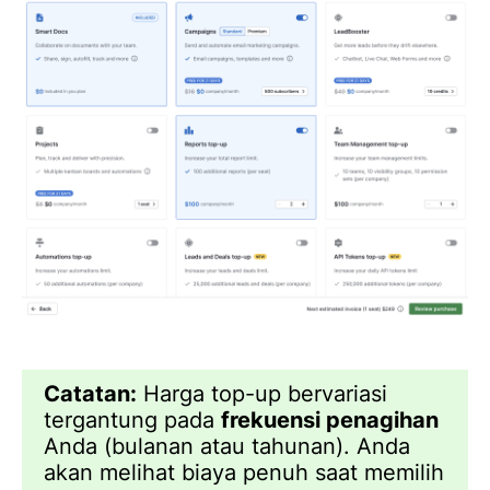
Catatan:
Harga top-up bervariasi
tergantung pada
frekuensi penagihan
Anda (bulanan atau tahunan). Anda
akan melihat biaya penuh saat memilih