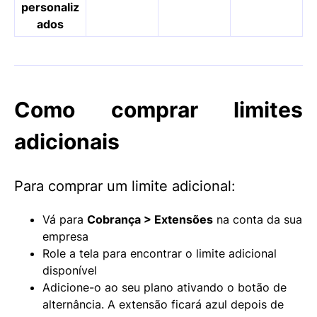
personaliz
ados
Como comprar limites
adicionais
Para comprar um limite adicional:
Vá para
Cobrança > Extensões
na conta da sua
empresa
Role a tela para encontrar o limite adicional
disponível
Adicione-o ao seu plano ativando o botão de
alternância. A extensão ficará azul depois de