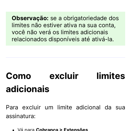
Observação:
se a obrigatoriedade dos
limites não estiver ativa na sua conta,
você não verá os limites adicionais
relacionados disponíveis até ativá-la.
Como excluir limites
adicionais
Para excluir um limite adicional da sua
assinatura:
Vá para
Cobrança > Extensões
.