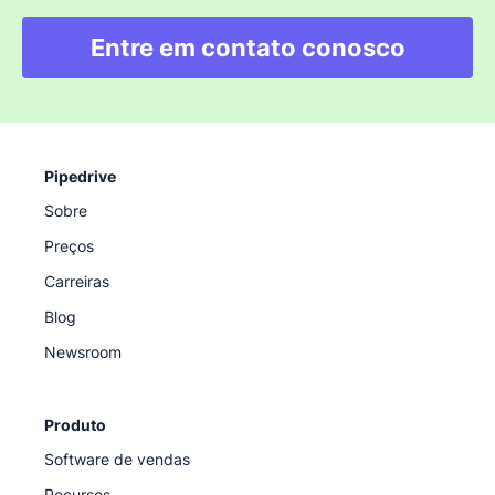
Entre em contato conosco
Pipedrive
Sobre
Preços
Carreiras
Blog
Newsroom
Produto
Software de vendas
Recursos