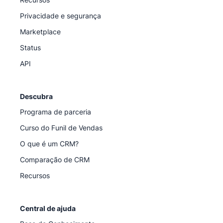
Privacidade e segurança
Marketplace
Status
API
Descubra
Programa de parceria
Curso do Funil de Vendas
O que é um CRM?
Comparação de CRM
Recursos
Central de ajuda