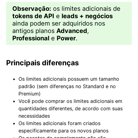
Observação:
os limites adicionais de
tokens de API
e
leads + negócios
ainda podem ser adquiridos nos
antigos planos
Advanced
,
Professional
e
Power
.
Principais diferenças
Os limites adicionais possuem um tamanho
padrão (sem diferenças no Standard e no
Premium)
Você pode comprar os limites adicionais em
quantidades diferentes, de acordo com suas
necessidades
Os limites adicionais foram criados
especificamente para os novos planos
Os pacotes de complemento não são