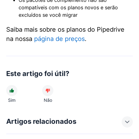
compatíveis com os planos novos e serão
excluídos se você migrar
Saiba mais sobre os planos do Pipedrive
na nossa
página de preços
.
Este artigo foi útil?
Sim
Não
Artigos relacionados