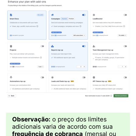
Observação:
o preço dos limites
adicionais varia de acordo com sua
frequência de cobrança
(mensal ou