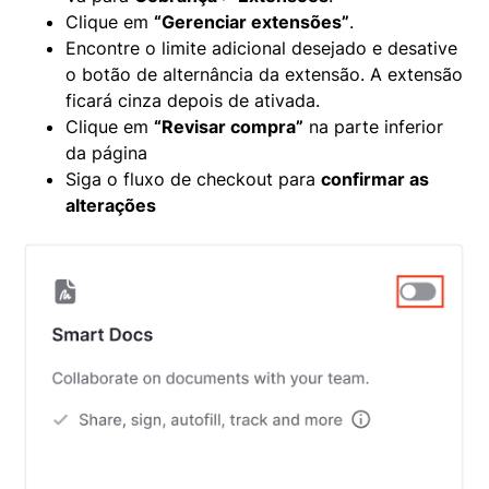
Clique em
“Gerenciar extensões”
.
Encontre o limite adicional desejado e desative
o botão de alternância da extensão. A extensão
ficará cinza depois de ativada.
Clique em
“Revisar compra”
na parte inferior
da página
Siga o fluxo de checkout para
confirmar as
alterações