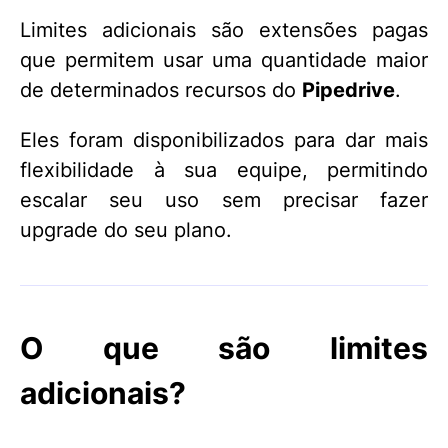
Limites adicionais são extensões pagas
que permitem usar uma quantidade maior
de determinados recursos do
Pipedrive
.
Eles foram disponibilizados para dar mais
flexibilidade à sua equipe, permitindo
escalar seu uso sem precisar fazer
upgrade do seu plano.
O que são limites
adicionais?