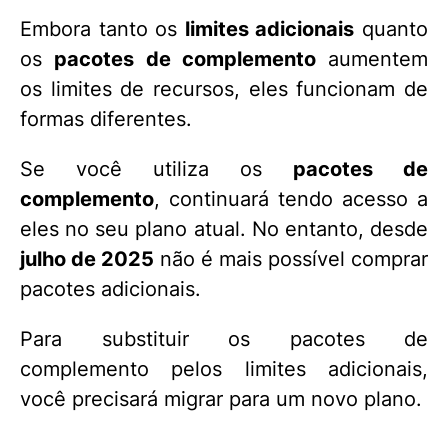
Embora tanto os
limites adicionais
quanto
os
pacotes de complemento
aumentem
os limites de recursos, eles funcionam de
formas diferentes.
Se você utiliza os
pacotes de
complemento
, continuará tendo acesso a
eles no seu plano atual. No entanto, desde
julho de 2025
não é mais possível comprar
pacotes adicionais.
Para substituir os pacotes de
complemento pelos limites adicionais,
você precisará migrar para um novo plano.