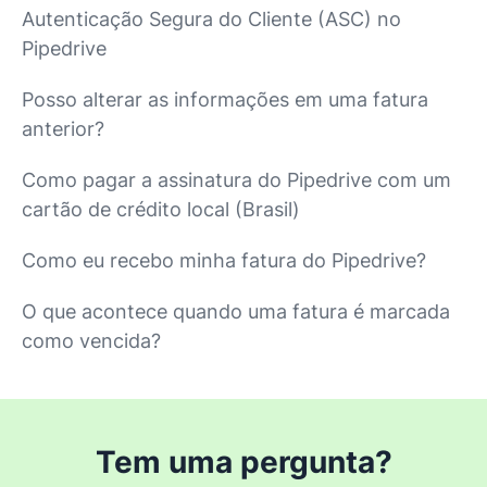
Autenticação Segura do Cliente (ASC) no
Pipedrive
Posso alterar as informações em uma fatura
anterior?
Como pagar a assinatura do Pipedrive com um
cartão de crédito local (Brasil)
Como eu recebo minha fatura do Pipedrive?
O que acontece quando uma fatura é marcada
como vencida?
Tem uma pergunta?