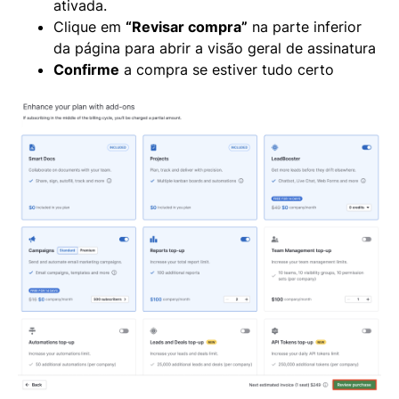
ativada.
Clique em
“Revisar compra”
na parte inferior
da página para abrir a visão geral de assinatura
Confirme
a compra se estiver tudo certo