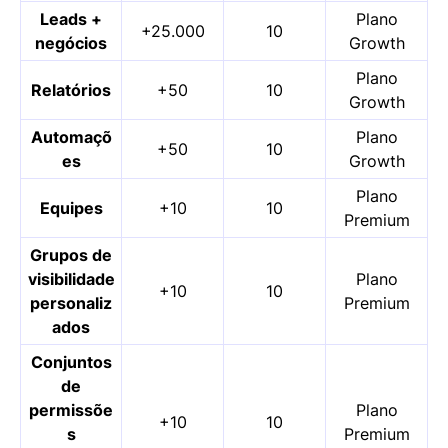
Leads +
Plano
+25.000
10
negócios
Growth
Plano
Relatórios
+50
10
Growth
Automaçõ
Plano
+50
10
es
Growth
Plano
Equipes
+10
10
Premium
Grupos de
visibilidade
Plano
+10
10
personaliz
Premium
ados
Conjuntos
de
permissõe
Plano
+10
10
s
Premium