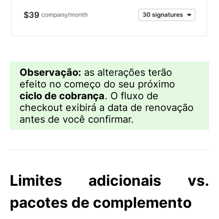
Observação:
as alterações terão
efeito no começo do seu próximo
ciclo de cobrança
.
O fluxo de
checkout exibirá a data de renovação
antes de você confirmar.
Limites adicionais vs.
pacotes de complemento