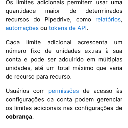
Os limites adicionais permitem usar uma
quantidade maior de determinados
recursos do Pipedrive, como
relatórios
,
automações
ou
tokens de API
.
Cada limite adicional acrescenta um
número fixo de unidades extras à sua
conta e pode ser adquirido em múltiplas
unidades, até um total máximo que varia
de recurso para recurso.
Usuários com
permissões
de acesso às
configurações da conta podem gerenciar
os limites adicionais nas configurações de
cobrança
.