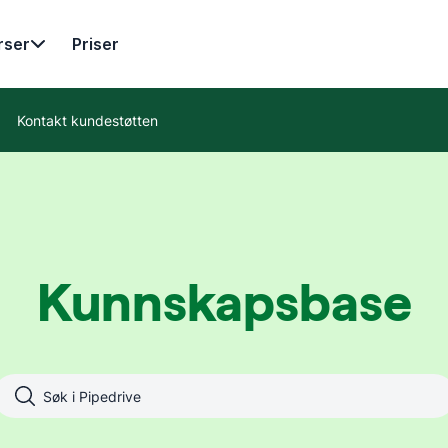
rser
Priser
Kontakt kundestøtten
Kunnskapsbase