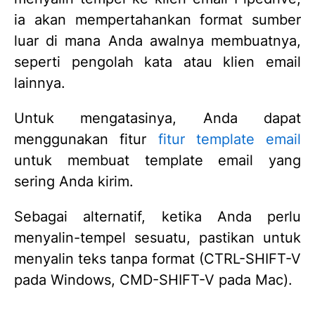
ia akan mempertahankan format sumber
luar di mana Anda awalnya membuatnya,
seperti pengolah kata atau klien email
lainnya.
Untuk mengatasinya, Anda dapat
menggunakan fitur
fitur template email
untuk membuat template email yang
sering Anda kirim.
Sebagai alternatif, ketika Anda perlu
menyalin-tempel sesuatu, pastikan untuk
menyalin teks tanpa format (CTRL-SHIFT-V
pada Windows, CMD-SHIFT-V pada Mac).