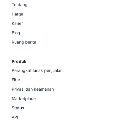
Tentang
Harga
Karier
Blog
Ruang berita
Produk
Perangkat lunak penjualan
Fitur
Privasi dan keamanan
Marketplace
Status
API