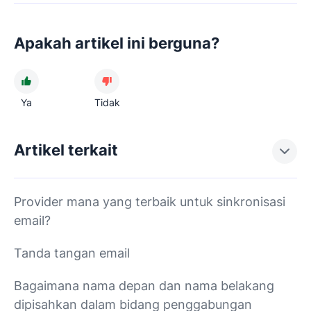
Apakah artikel ini berguna?
Ya
Tidak
Artikel terkait
Provider mana yang terbaik untuk sinkronisasi
email?
Tanda tangan email
Bagaimana nama depan dan nama belakang
dipisahkan dalam bidang penggabungan