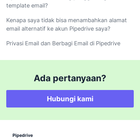
template email?
Kenapa saya tidak bisa menambahkan alamat
email alternatif ke akun Pipedrive saya?
Privasi Email dan Berbagi Email di Pipedrive
Ada pertanyaan?
Hubungi kami
Pipedrive