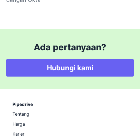
Ada pertanyaan?
Hubungi kami
Pipedrive
Tentang
Harga
Karier