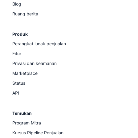
Blog
Ruang berita
Produk
Perangkat lunak penjualan
Fitur
Privasi dan keamanan
Marketplace
Status
API
Temukan
Program Mitra
Kursus Pipeline Penjualan