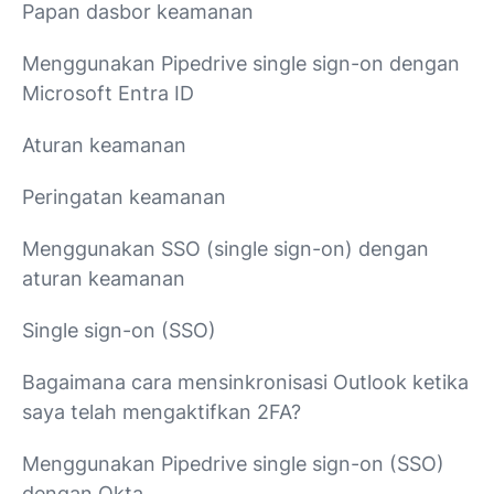
Papan dasbor keamanan
Menggunakan Pipedrive single sign-on dengan
Microsoft Entra ID
Aturan keamanan
Peringatan keamanan
Menggunakan SSO (single sign-on) dengan
aturan keamanan
Single sign-on (SSO)
Bagaimana cara mensinkronisasi Outlook ketika
saya telah mengaktifkan 2FA?
Menggunakan Pipedrive single sign-on (SSO)
dengan Okta