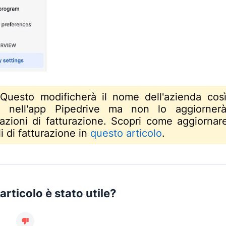
uesto modificherà il nome dell'azienda cos
e nell'app Pipedrive ma non lo aggiornerà
azioni di fatturazione. Scopri come aggiornare
i di fatturazione in
questo articolo
.
rticolo è stato utile?