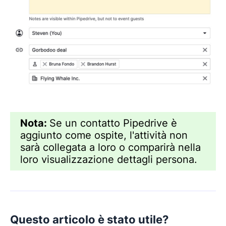
Nota:
Se un contatto Pipedrive è
aggiunto come ospite, l'attività non
sarà collegata a loro o comparirà nella
loro visualizzazione dettagli persona.
Questo articolo è stato utile?