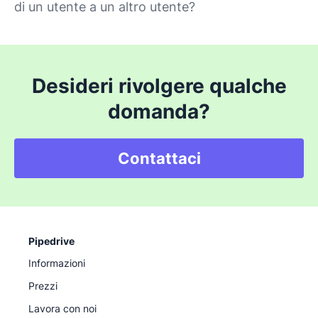
di un utente a un altro utente?
Desideri rivolgere qualche
domanda?
Contattaci
Pipedrive
Informazioni
Prezzi
Lavora con noi