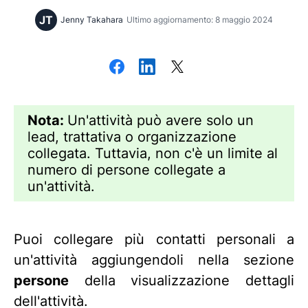
JT
Jenny Takahara
Ultimo aggiornamento: 8 maggio 2024
Nota:
Un'attività può avere solo un
lead, trattativa o organizzazione
collegata. Tuttavia, non c'è un limite al
numero di persone collegate a
un'attività.
Puoi collegare più contatti personali a
un'attività aggiungendoli nella sezione
persone
della visualizzazione dettagli
dell'attività.