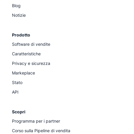
Blog
Notizie
Prodotto
Software di vendite
Caratteristiche
Privacy e sicurezza
Markeplace
Stato
API
Scopri
Programma per i partner
Corso sulla Pipeline di vendita