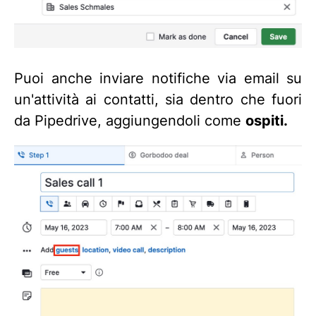
Puoi anche inviare notifiche via email su
un'attività ai contatti, sia dentro che fuori
da Pipedrive, aggiungendoli come
ospiti.