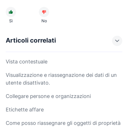
Sì
No
Articoli correlati
Vista contestuale
Visualizzazione e riassegnazione dei dati di un
utente disattivato.
Collegare persone e organizzazioni
Etichette affare
Come posso riassegnare gli oggetti di proprietà