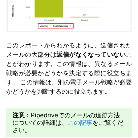
このレポートからわかるように、送信された
メールの大部分は
返信がなくなっていない
こ
とがわかります。この情報は、異なるメール
戦略が必要かどうかを決定する際に役立ちま
す。 この情報は、別の電子メール戦略が必要
かどうかを判断するのに役立ちます。
注意：
Pipedriveでのメールの追跡方法
についての詳細は、
この記事
をご覧くだ
さい。