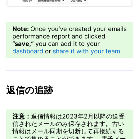
Note:
Once you’ve created your emails
performance report and clicked
”save,“
you can add it to your
dashboard
or
share it with your team
.
返信の追跡
注意：
返信情報は2023年2月以降の送受
信されたメールのみ保存されます。古い
情報はメール同期を切断して再接続する
ことで集めることができます。 電子メー