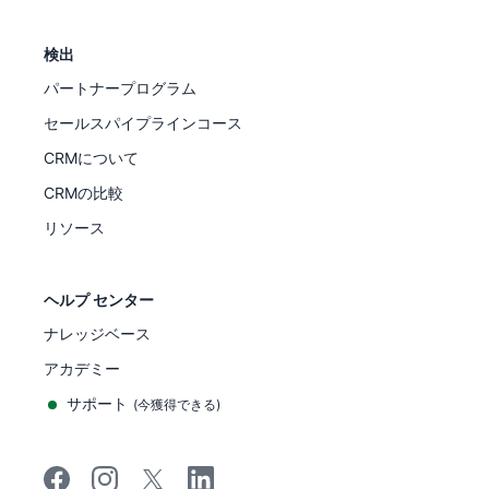
検出
パートナープログラム
セールスパイプラインコース
CRMについて
CRMの比較
リソース
ヘルプ センター
ナレッジベース
アカデミー
サポート
(
今獲得できる
)