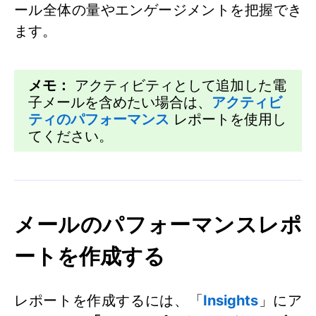
ール全体の量やエンゲージメントを把握でき
ます。
メモ：
アクティビティとして追加した電
子メールを含めたい場合は、
アクティビ
ティのパフォーマンス
レポートを使用し
てください。
メールのパフォーマンスレポ
ートを作成する
レポートを作成するには、「
Insights
」にア