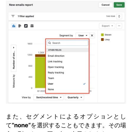
また、セグメントによるオプションとし
て
”none“
を選択することもできます。その場