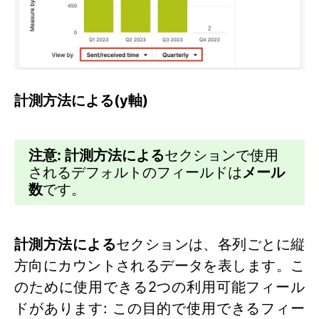
計測方法による(y軸)
注意:
計測方法による
セクションで使用
されるデフォルトのフィールドは
メール
数
です。
計測方法による
セクションは、各列ごとに縦
方向にカウントされるデータを表します。こ
のために使用できる2つの利用可能フィール
ドがあります: この目的で使用できるフィー