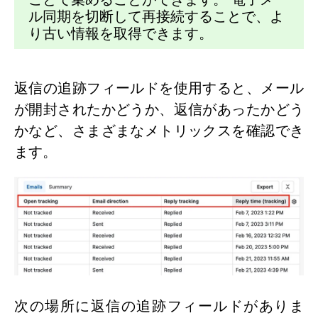
ル同期を切断して再接続することで、よ
り古い情報を取得できます。
返信の追跡フィールドを使用すると、メール
が開封されたかどうか、返信があったかどう
かなど、さまざまなメトリックスを確認でき
ます。
次の場所に返信の追跡フィールドがありま