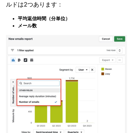
ルドは2つあります：
平均返信時間（分単位）
メール数