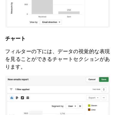
チャート
フィルターの下には、データの視覚的な表現
を見ることができるチャートセクションがあ
ります。