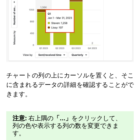
チャートの列の上にカーソルを置くと、そこ
に含まれるデータの詳細を確認することがで
きます。
注意:
右上隅の
「...」
をクリックして、
列の色や表示する列の数を変更できま
す。