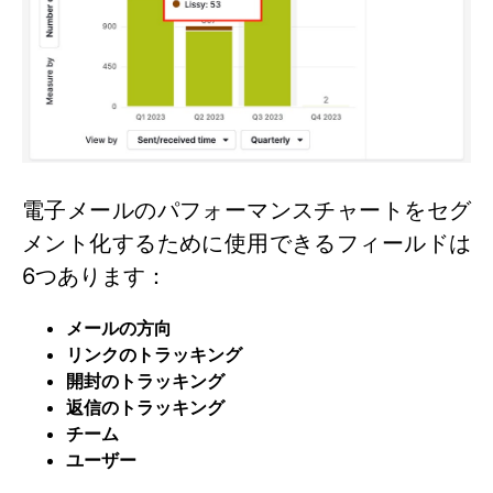
電子メールのパフォーマンスチャートをセグ
メント化するために使用できるフィールドは
6つあります：
メールの方向
リンクのトラッキング
開封のトラッキング
返信のトラッキング
チーム
ユーザー