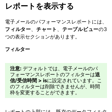
レポートを表示する
電子メールのパフォーマンスレポートには、
フィルター
、
チャート
、
テーブルビュー
の3
つの表示セクションがあります。
フィルター
注意:
デフォルトでは、電子メールのパ
フォーマンスレポートのフィルターは
送
信/受信時間 > is
に設定されています。こ
のフィルターは削除できませんが、時間
枠を変更することができます。
レポートの上部には、既存のデータフィルタ