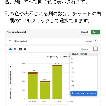
合、列はすべて同じ色に表示されます。
列の色や表示される列の数は、チャートの右
上隅の
”...“
をクリックして選択できます。