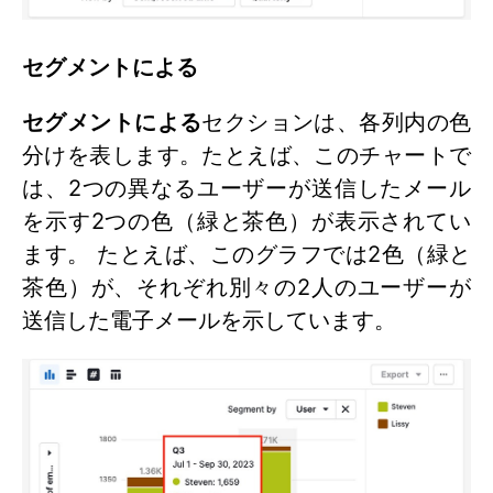
セグメントによる
セグメントによる
セクションは、各列内の色
分けを表します。たとえば、このチャートで
は、2つの異なるユーザーが送信したメール
を示す2つの色（緑と茶色）が表示されてい
ます。 たとえば、このグラフでは2色（緑と
茶色）が、それぞれ別々の2人のユーザーが
送信した電子メールを示しています。