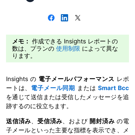
メモ：
作成できる Insights レポートの
数は、プランの
使用制限
によって異な
ります。
Insights の
電子メールパフォーマンス
レポ
ートは、
電子メール同期
または
Smart Bcc
を通じて送信または受信したメッセージを追
跡するのに役立ちます。
送信済み
、
受信済み
、および
開封済み
の電
子メールといった主要な指標を表示でき、メ