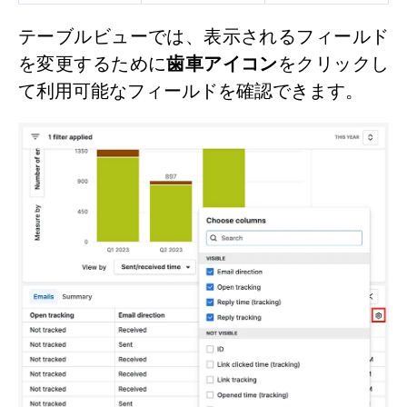
テーブルビューでは、表示されるフィールド
を変更するために
歯車アイコン
をクリックし
て利用可能なフィールドを確認できます。