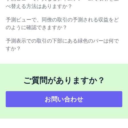
べ替える方法はありますか？
予測ビューで、同僚の取引の予測される収益をど
のように確認できますか？
予測表示での取引の下部にある緑色のバーは何で
すか？
ご質問がありますか？
お問い合わせ