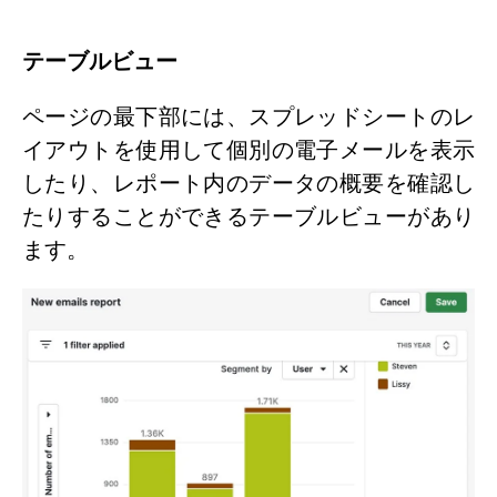
テーブルビュー
ページの最下部には、スプレッドシートのレ
イアウトを使用して個別の電子メールを表示
したり、レポート内のデータの概要を確認し
たりすることができるテーブルビューがあり
ます。