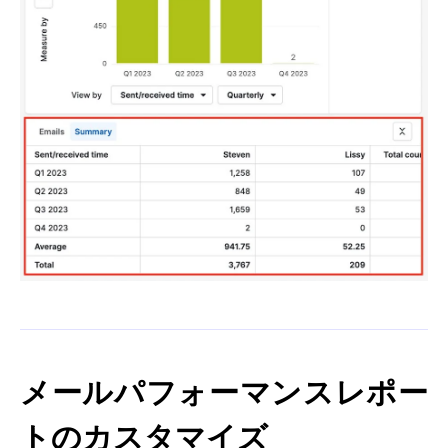
メールパフォーマンスレポー
トのカスタマイズ