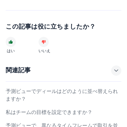
この記事は役に立ちましたか？
はい
いいえ
関連記事
予測ビューでディールはどのように並べ替えられ
ますか？
私はチームの目標を設定できますか？
予測ビューで、異なるタイムフレームで取引を並