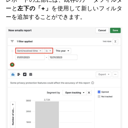
ーと
左下の「+」
を使用して新しいフィルタ
ーを追加することができます。