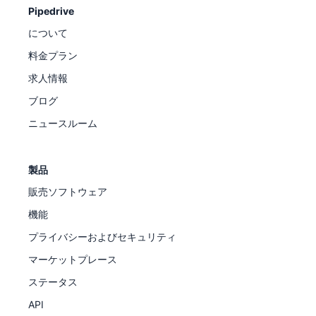
Pipedrive
について
料金プラン
求人情報
ブログ
ニュースルーム
製品
販売ソフトウェア
機能
プライバシーおよびセキュリティ
マーケットプレース
ステータス
API