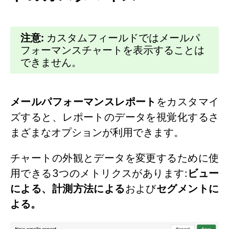
注意:
カスタムフィールドではメールパ
フォーマンスチャートを表示することは
できません。
メールパフォーマンスレポート
をカスタマイ
ズすると、レポートのデータを視覚化するさ
まざまなオプションが利用できます。
チャートの外観とデータを変更するために使
用できる3つのメトリクスがあります:
ビュー
による、計測方法による
および
セグメントに
よる。