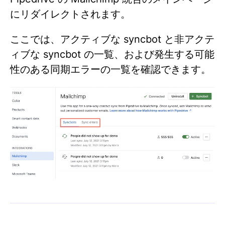
にリダイレクトされます。
ここでは、アクティブな syncbot と非アクテ
ィブな syncbot の一覧、および発生する可能
性のある同期エラーの一覧を確認できます。