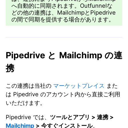
へ自動的に同期されます。Outfunnelな
どの他の連携は、MailchimpとPipedrive
の間で同期を提供する場合があります。
Pipedrive と Mailchimp の連
携
この連携は当社の
マーケットプレイス
また
は Pipedrive のアカウント内から直接ご利用
いただけます。
Pipedrive では、
ツールとアプリ > 連携 >
Mailchimp
> 今すぐインストール
。