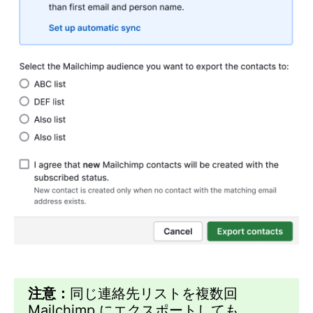
注意：
同じ連絡先リストを複数回
Mailchimp にエクスポートしても、