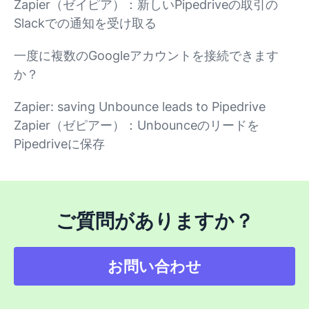
Zapier（ゼイピア）：新しいPipedriveの取引の
Slackでの通知を受け取る
一度に複数のGoogleアカウントを接続できます
か？
Zapier: saving Unbounce leads to Pipedrive
Zapier（ゼピアー）：Unbounceのリードを
Pipedriveに保存
ご質問がありますか？
お問い合わせ