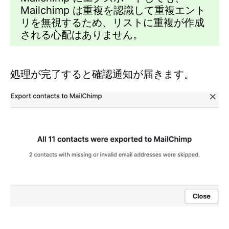
Mailchimp は重複を認識して重複エント
リを無視するため、リストに重複が作成
される心配はありません。
処理が完了すると確認通知が届きます。