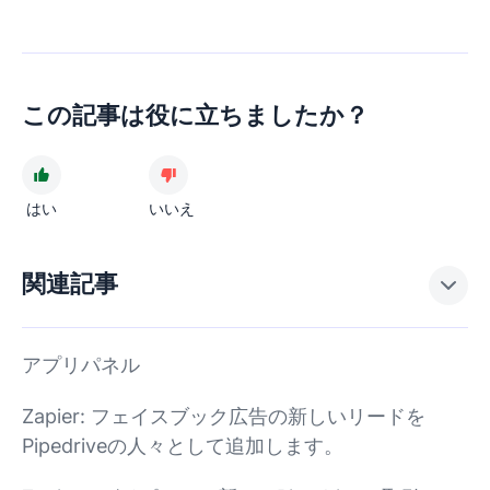
この記事は役に立ちましたか？
はい
いいえ
関連記事
アプリパネル
Zapier: フェイスブック広告の新しいリードを
Pipedriveの人々として追加します。