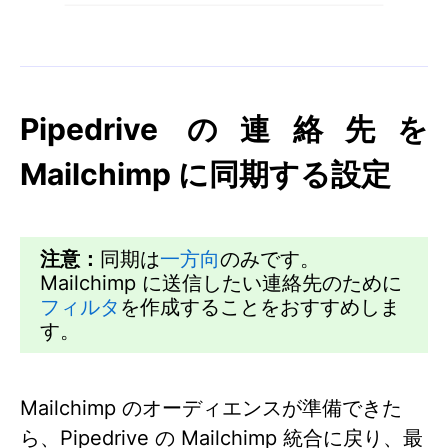
Pipedrive の連絡先を
Mailchimp に同期する設定
注意：
同期は
一方向
のみです。
Mailchimp に送信したい連絡先のために
フィルタ
を作成することをおすすめしま
す。
Mailchimp のオーディエンスが準備できた
ら、Pipedrive の Mailchimp 統合に戻り、最