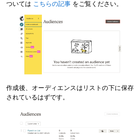
ついては
こちらの記事
をご覧ください。
作成後、オーディエンスはリストの下に保存
されているはずです。