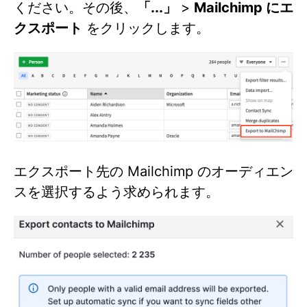
ください。その後、
「...」
>
Mailchimp にエ
クスポート
をクリックします。
エクスポート先の Mailchimp のオーディエン
スを選択するよう求められます。