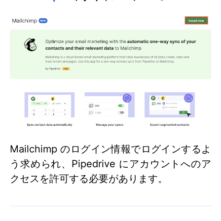
Mailchimp のログイン情報でログインするよ
う求められ、Pipedrive にアカウントへのア
クセスを許可する必要があります。