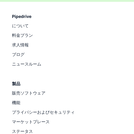
Pipedrive
について
料金プラン
求人情報
ブログ
ニュースルーム
製品
販売ソフトウェア
機能
プライバシーおよびセキュリティ
マーケットプレース
ステータス