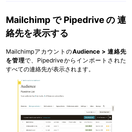
MailchimpでPipedriveの連
絡先を表示する
Mailchimpアカウントの
Audience > 連絡先
を管理
で、Pipedriveからインポートされた
すべての連絡先が表示されます。