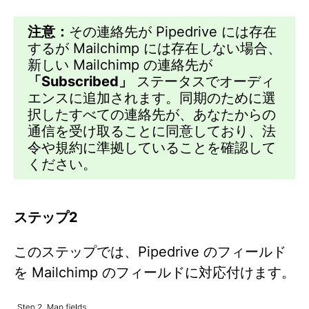
注意：
その連絡先が Pipedrive には存在
するが Mailchimp には存在しない場合、
新しい Mailchimp の連絡先が
「Subscribed」
ステータスでオーディ
エンスに追加されます。同期のために選
択したすべての連絡先が、あなたからの
通信を受け取ることに同意しており、法
令や規約に準拠していることを確認して
ください。
ステップ2
このステップでは、Pipedrive のフィールド
を Mailchimp のフィールドに対応付けます。