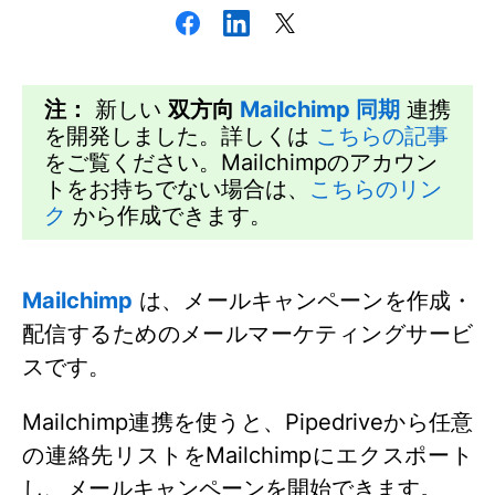
注：
新しい
双方向
Mailchimp
同期
連携
を開発しました。詳しくは
こちらの記事
をご覧ください。Mailchimpのアカウン
トをお持ちでない場合は、
こちらのリン
ク
から作成できます。
Mailchimp
は、メールキャンペーンを作成・
配信するためのメールマーケティングサービ
スです。
Mailchimp連携を使うと、Pipedriveから任意
の連絡先リストをMailchimpにエクスポート
し、メールキャンペーンを開始できます。