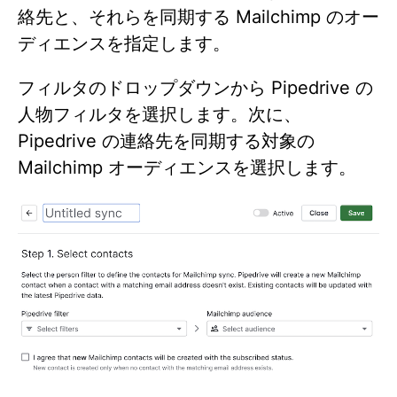
絡先と、それらを同期する Mailchimp のオー
ディエンスを指定します。
フィルタのドロップダウンから Pipedrive の
人物フィルタを選択します。次に、
Pipedrive の連絡先を同期する対象の
Mailchimp オーディエンスを選択します。