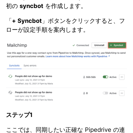
初の
syncbot
を作成します。
「
+ Syncbot
」ボタンをクリックすると、フ
ローが設定手順を案内します。
ステップ1
ここでは、同期したい正確な Pipedrive の連