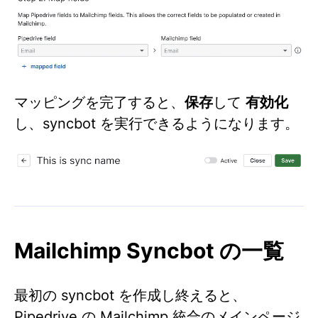
マッピングを完了すると、
保存
して
有効化
し、syncbot を実行できるようになります。
Mailchimp Syncbot の一覧
最初の syncbot を作成し終えると、
Pipedrive の Mailchimp 統合のメインページ