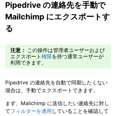
Pipedrive の連絡先を手動で
Mailchimp にエクスポートす
る
注意：
この操作は管理者ユーザーおよび
エクスポート
権限
を持つ通常ユーザーが
利用できます。
Pipedrive の連絡先を自動で同期したくない
場合は、手動でエクスポートできます。
まず、Mailchimp に送信したい連絡先に対し
て
フィルターを適用
していることを確認して