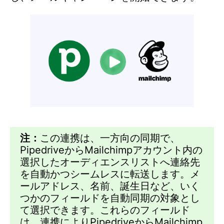
注：
この連携は、一方向の同期で、
PipedriveからMailchimpアカウント内の
選択したオーディエンスリストへ連絡先
を自動かつシームレスに転送します。メ
ールアドレス、名前、誕生日など、いく
つかのフィールドを自動同期の対象とし
て選択できます。これらのフィールド
は、連携によりPipedriveからMailchimp