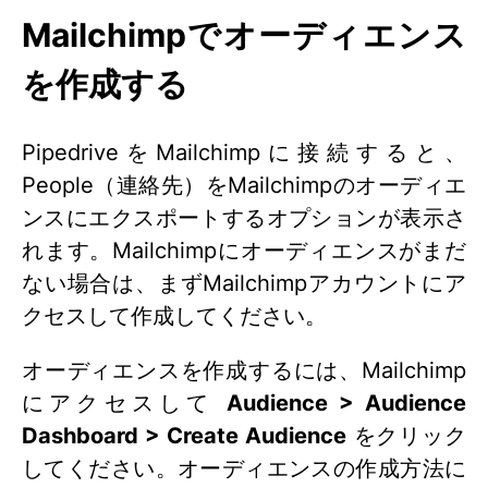
Mailchimpでオーディエンス
を作成する
PipedriveをMailchimpに接続すると、
People（連絡先）をMailchimpのオーディエ
ンスにエクスポートするオプションが表示さ
れます。Mailchimpにオーディエンスがまだ
ない場合は、まずMailchimpアカウントにア
クセスして作成してください。
オーディエンスを作成するには、Mailchimp
にアクセスして
Audience > Audience
Dashboard > Create Audience
をクリック
してください。オーディエンスの作成方法に