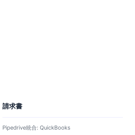
請求書
Pipedrive統合: QuickBooks