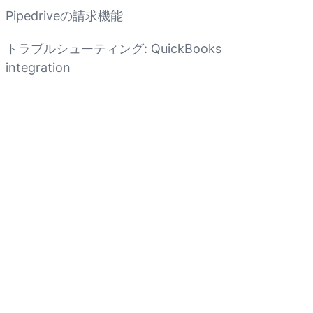
Pipedriveの請求機能
トラブルシューティング: QuickBooks
integration