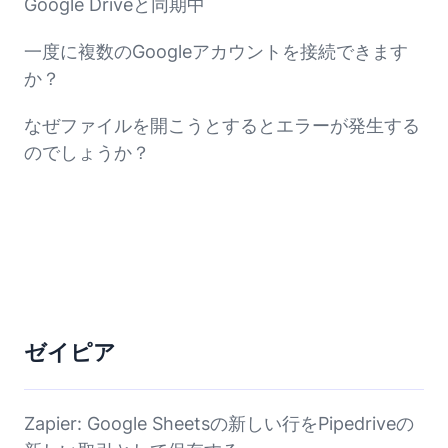
Google Driveと同期中
一度に複数のGoogleアカウントを接続できます
か？
なぜファイルを開こうとするとエラーが発生する
のでしょうか？
ゼイピア
Zapier: Google Sheetsの新しい行をPipedriveの