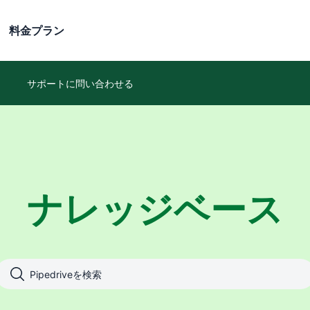
料金プラン
サポートに問い合わせる
ナレッジベース