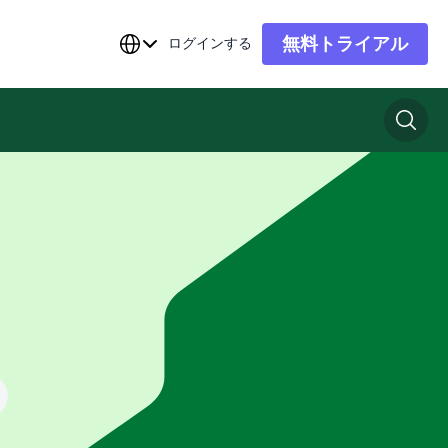
無料トライアル
ログインする