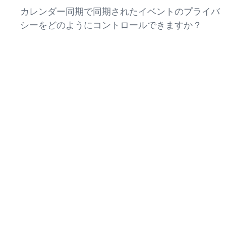
カレンダー同期で同期されたイベントのプライバ
シーをどのようにコントロールできますか？