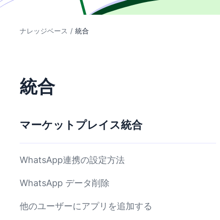
ナレッジベース
/
統合
統合
マーケットプレイス統合
WhatsApp連携の設定方法
WhatsApp データ削除
他のユーザーにアプリを追加する