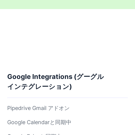
Google Integrations (グーグル
インテグレーション)
Pipedrive Gmail アドオン
Google Calendarと同期中