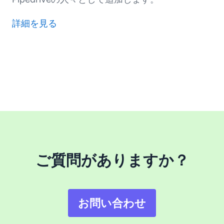
詳細を見る
ご質問がありますか？
お問い合わせ