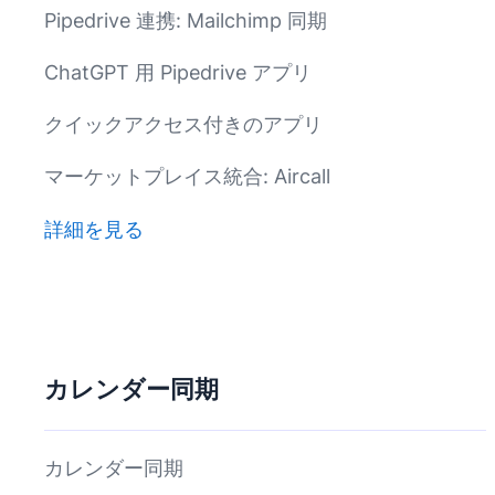
Pipedrive 連携: Mailchimp 同期
ChatGPT 用 Pipedrive アプリ
クイックアクセス付きのアプリ
マーケットプレイス統合: Aircall
詳細を見る
カレンダー同期
カレンダー同期