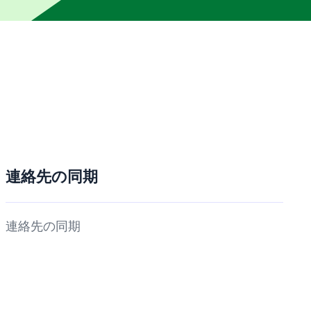
連絡先の同期
連絡先の同期