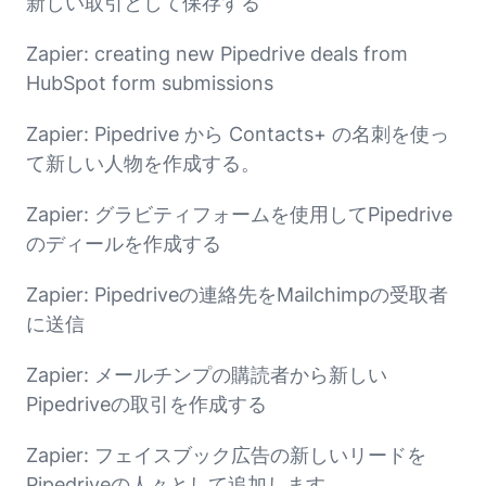
新しい取引として保存する
Zapier: creating new Pipedrive deals from
HubSpot form submissions
Zapier: Pipedrive から Contacts+ の名刺を使っ
て新しい人物を作成する。
Zapier: グラビティフォームを使用してPipedrive
のディールを作成する
Zapier: Pipedriveの連絡先をMailchimpの受取者
に送信
Zapier: メールチンプの購読者から新しい
Pipedriveの取引を作成する
Zapier: フェイスブック広告の新しいリードを
Pipedriveの人々として追加します。