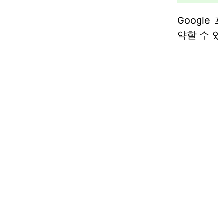
Googl
약할 수 