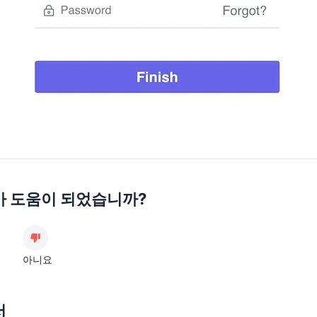
가 도움이 되었습니까?
아니요
서