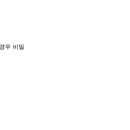
경우 비밀