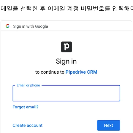
메일을 선택한 후 이메일 계정 비밀번호를 입력해야