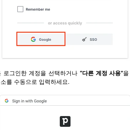
음 로그인한 계정을 선택하거나
“다른 계정 사용”
을
주소를 수동으로 입력하세요.