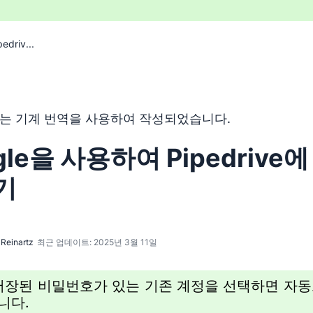
driv...
 기계 번역 도구를 사용하여 영어를 번역한 것이며, 인간 편집
는 기계 번역을 사용하여 작성되었습니다.
gle을 사용하여 Pipedrive
기
Reinartz
최근 업데이트: 2025년 3월 11일
저장된 비밀번호가 있는 기존 계정을 선택하면 자동
니다.