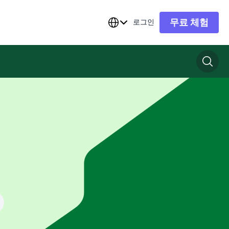
무료 체험
로그인