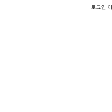
로그인 이