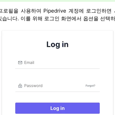
e 프로필을 사용하여 Pipedrive 계정에 로그인하면
있습니다. 이를 위해 로그인 화면에서 옵션을 선택하