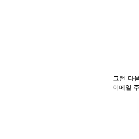
그런 다
이메일 