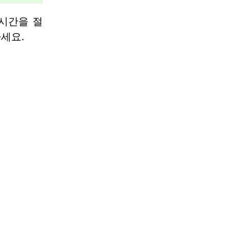
 시간을 절
세요.