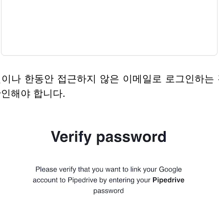
일이나 한동안 접근하지 않은 이메일로 로그인하는 
인해야 합니다.