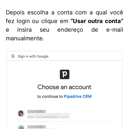
Depois escolha a conta com a qual você
fez login ou clique em
“Usar outra conta”
e insira seu endereço de e-mail
manualmente.