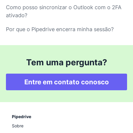
Como posso sincronizar o Outlook com o 2FA
ativado?
Por que o Pipedrive encerra minha sessão?
Tem uma pergunta?
Entre em contato conosco
Pipedrive
Sobre