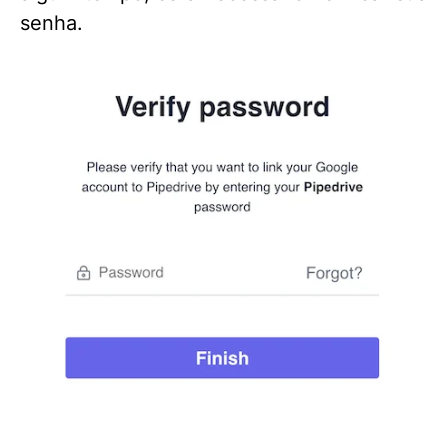
senha.