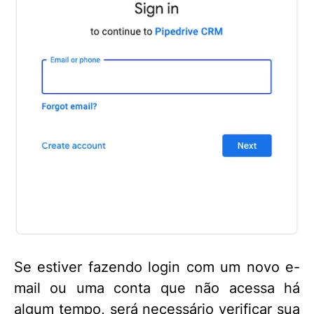
Se estiver fazendo login com um novo e-
mail ou uma conta que não acessa há
algum tempo, será necessário verificar sua