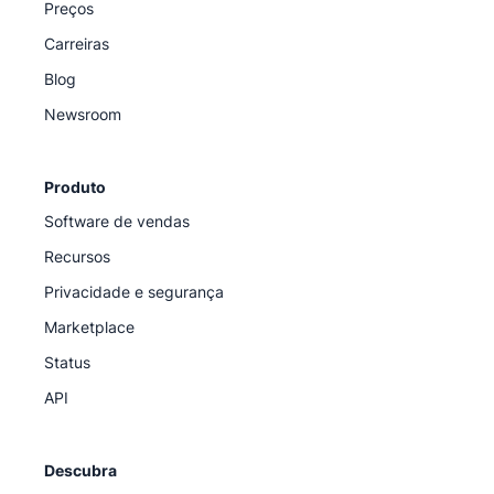
Preços
Carreiras
Blog
Newsroom
Produto
Software de vendas
Recursos
Privacidade e segurança
Marketplace
Status
API
Descubra