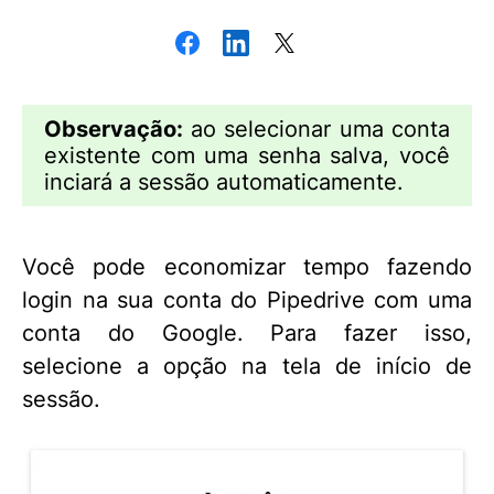
Observação:
ao selecionar uma conta
existente com uma senha salva, você
inciará a sessão automaticamente.
Você pode economizar tempo fazendo
login na sua conta do Pipedrive com uma
conta do Google. Para fazer isso,
selecione a opção na tela de início de
sessão.