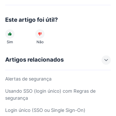
Este artigo foi útil?
Sim
Não
Artigos relacionados
Alertas de segurança
Usando SSO (login único) com Regras de
segurança
Login único (SSO ou Single Sign-On)