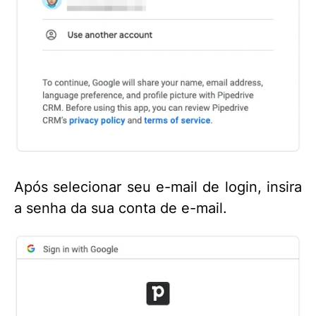
Após selecionar seu e-mail de login, insira
a senha da sua conta de e-mail.