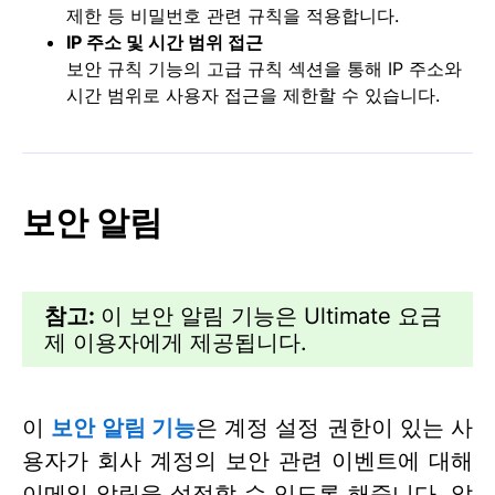
제한 등 비밀번호 관련 규칙을 적용합니다.
IP 주소 및 시간 범위 접근
보안 규칙 기능의 고급 규칙 섹션을 통해 IP 주소와
시간 범위로 사용자 접근을 제한할 수 있습니다.
보안 알림
참고:
이 보안 알림 기능은 Ultimate 요금
제 이용자에게 제공됩니다.
이
보안 알림 기능
은 계정 설정 권한이 있는 사
용자가 회사 계정의 보안 관련 이벤트에 대해
이메일 알림을 설정할 수 있도록 해줍니다. 알