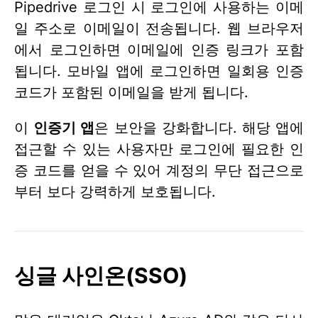
Pipedrive 로그인 시 로그인에 사용하는 이메
일 주소로 이메일이 전송됩니다. 웹 브라우저
에서 로그인하면 이메일에 인증 링크가 포함
됩니다. 모바일 앱에 로그인하면 일회용 인증
코드가 포함된 이메일을 받게 됩니다.
이
인증기 앱
은 보안을 강화합니다. 해당 앱에
접근할 수 있는 사용자만 로그인에 필요한 인
증 코드를 얻을 수 있어 계정의 무단 접근으로
부터 보다 강력하게 보호됩니다.
싱글 사인온(SSO)