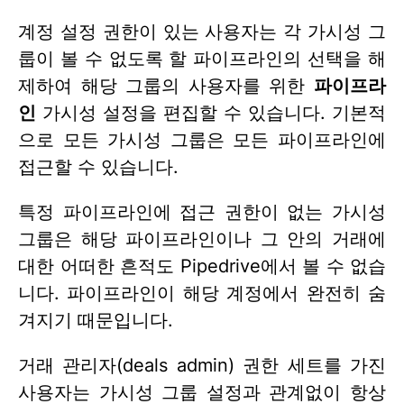
계정 설정 권한이 있는 사용자는 각 가시성 그
룹이 볼 수 없도록 할 파이프라인의 선택을 해
제하여 해당 그룹의 사용자를 위한
파이프라
인
가시성 설정을 편집할 수 있습니다. 기본적
으로 모든 가시성 그룹은 모든 파이프라인에
접근할 수 있습니다.
특정 파이프라인에 접근 권한이 없는 가시성
그룹은 해당 파이프라인이나 그 안의 거래에
대한 어떠한 흔적도 Pipedrive에서 볼 수 없습
니다. 파이프라인이 해당 계정에서 완전히 숨
겨지기 때문입니다.
거래 관리자(deals admin) 권한 세트를 가진
사용자는 가시성 그룹 설정과 관계없이 항상