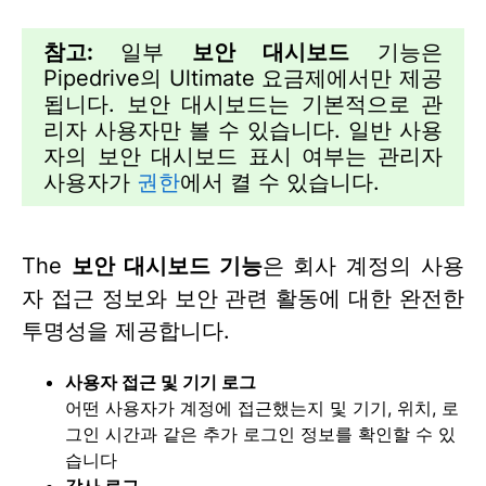
참고:
일부
보안 대시보드
기능은
Pipedrive의 Ultimate 요금제에서만 제공
됩니다. 보안 대시보드는 기본적으로 관
리자 사용자만 볼 수 있습니다. 일반 사용
자의 보안 대시보드 표시 여부는 관리자
사용자가
권한
에서 켤 수 있습니다.
The
보안 대시보드 기능
은 회사 계정의 사용
자 접근 정보와 보안 관련 활동에 대한 완전한
투명성을 제공합니다.
사용자 접근 및 기기 로그
어떤 사용자가 계정에 접근했는지 및 기기, 위치, 로
그인 시간과 같은 추가 로그인 정보를 확인할 수 있
습니다