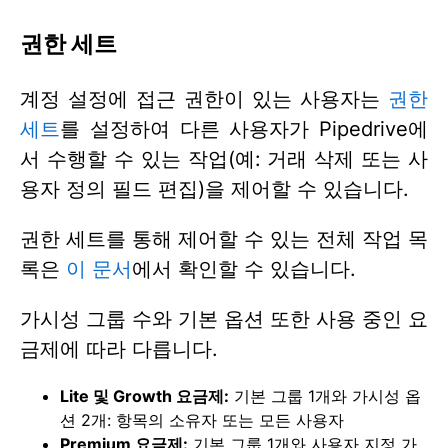
권한 세트
계정 설정에 접근 권한이 있는 사용자는
권한
세트
를 설정하여 다른 사용자가 Pipedrive에
서 수행할 수 있는 작업(예: 거래 삭제 또는 사
용자 정의 필드 편집)을 제어할 수 있습니다.
권한 세트를 통해 제어할 수 있는 전체 작업 목
록은
이 문서
에서 확인할 수 있습니다.
가시성 그룹 수와 기본 옵션 또한 사용 중인 요
금제에 따라 다릅니다.
Lite 및 Growth 요금제:
기본 그룹 1개와 가시성 옵
션 2개: 항목의 소유자 또는 모든 사용자
Premium 요금제:
기본 그룹 1개와 사용자 지정 가