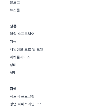
블로그
뉴스룸
상품
영업 소프트웨어
기능
개인정보 보호 및 보안
마켓플레이스
상태
API
검색
파트너 프로그램
영업 파이프라인 코스