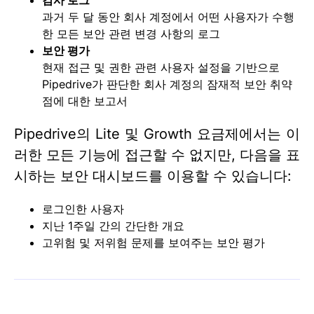
감사 로그
과거 두 달 동안 회사 계정에서 어떤 사용자가 수행
한 모든 보안 관련 변경 사항의 로그
보안 평가
현재 접근 및 권한 관련 사용자 설정을 기반으로
Pipedrive가 판단한 회사 계정의 잠재적 보안 취약
점에 대한 보고서
Pipedrive의 Lite 및 Growth 요금제에서는 이
러한 모든 기능에 접근할 수 없지만, 다음을 표
시하는 보안 대시보드를 이용할 수 있습니다:
로그인한 사용자
지난 1주일 간의 간단한 개요
고위험 및 저위험 문제를 보여주는 보안 평가