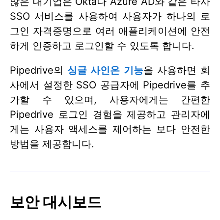
많은 대기업은 Okta나 Azure AD와 같은 타사
SSO 서비스를 사용하여 사용자가 하나의 로
그인 자격증명으로 여러 애플리케이션에 안전
하게 인증하고 로그인할 수 있도록 합니다.
Pipedrive의
싱글 사인온 기능
을 사용하면 회
사에서 설정한 SSO 공급자에 Pipedrive를 추
가할 수 있으며, 사용자에게는 간편한
Pipedrive 로그인 경험을 제공하고 관리자에
게는 사용자 액세스를 제어하는 보다 안전한
방법을 제공합니다.
보안 대시보드