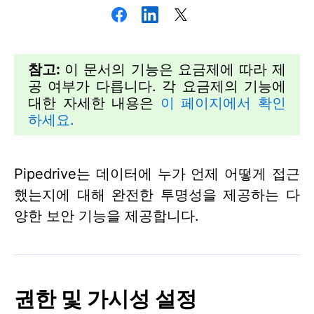
참고:
이 문서의 기능은 요금제에 따라 제
공 여부가 다릅니다. 각 요금제의 기능에
대한 자세한 내용은
이 페이지에서 확인
하세요.
Pipedrive는 데이터에 누가 언제 어떻게 접근
했는지에 대해 완전한 투명성을 제공하는 다
양한 보안 기능을 제공합니다.
권한 및 가시성 설정