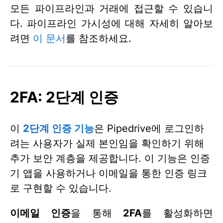
모든 파이프라인과 거래에 접근할 수 있습니
다. 파이프라인 가시성에 대해 자세히 알아보
려면
이 문서
를 참조하세요.
2FA: 2단계 인증
이
2단계 인증 기능
은 Pipedrive에 로그인하
려는 사용자가 실제 본인임을 확인하기 위해
추가 보안 계층을 제공합니다. 이 기능은 인증
기 앱을 사용하거나 이메일을 통한 인증 링크
로 구현할 수 있습니다.
이메일 인증
을 통해
2FA
를 활성화하면