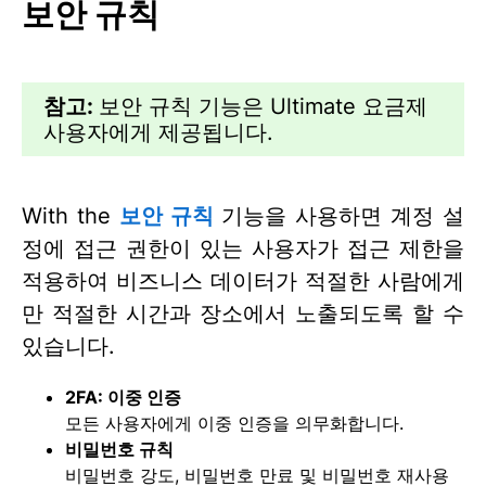
보안 규칙
참고:
보안 규칙 기능은 Ultimate 요금제
사용자에게 제공됩니다.
With the
보안 규칙
기능을 사용하면 계정 설
정에 접근 권한이 있는 사용자가 접근 제한을
적용하여 비즈니스 데이터가 적절한 사람에게
만 적절한 시간과 장소에서 노출되도록 할 수
있습니다.
2FA: 이중 인증
모든 사용자에게 이중 인증을 의무화합니다.
비밀번호 규칙
비밀번호 강도, 비밀번호 만료 및 비밀번호 재사용