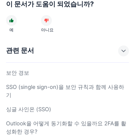
이 문서가 도움이 되었습니까?
예
아니요
관련 문서
보안 경보
SSO (single sign-on)을 보안 규칙과 함께 사용하
기
싱글 사인온 (SSO)
Outlook을 어떻게 동기화할 수 있을까요 2FA를 활
성화한 경우?