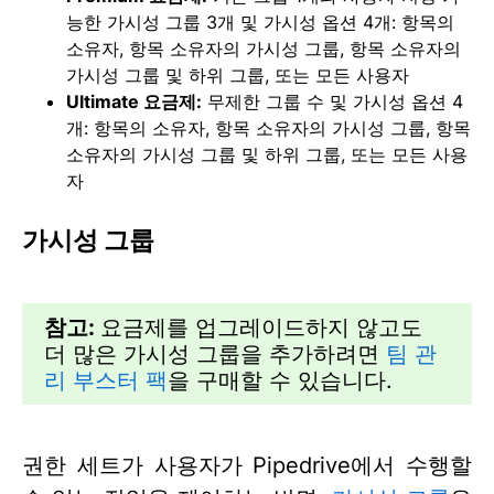
능한 가시성 그룹 3개 및 가시성 옵션 4개: 항목의
소유자, 항목 소유자의 가시성 그룹, 항목 소유자의
가시성 그룹 및 하위 그룹, 또는 모든 사용자
Ultimate 요금제
:
무제한 그룹 수 및 가시성 옵션 4
개: 항목의 소유자, 항목 소유자의 가시성 그룹, 항목
소유자의 가시성 그룹 및 하위 그룹, 또는 모든 사용
자
가시성 그룹
참고:
요금제를 업그레이드하지 않고도
더 많은 가시성 그룹을 추가하려면
팀 관
리 부스터 팩
을 구매할 수 있습니다.
권한 세트가 사용자가 Pipedrive에서 수행할