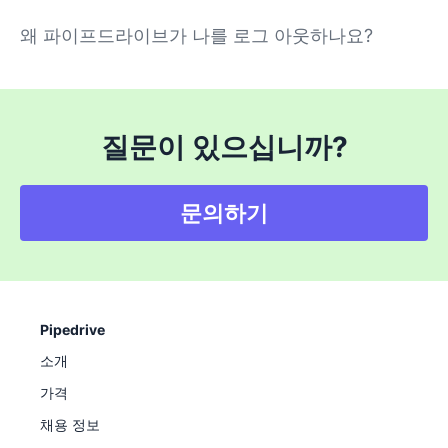
왜 파이프드라이브가 나를 로그 아웃하나요?
질문이 있으십니까?
문의하기
Pipedrive
소개
가격
채용 정보