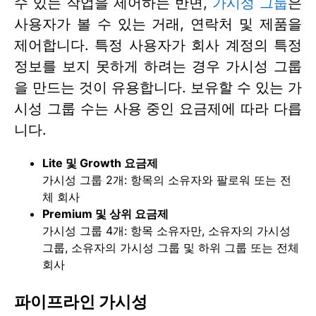
수 있는 작업을 제어하는 반면,
가시성 그룹
은
사용자가 볼 수 있는 거래, 연락처 및 제품을
제어합니다. 특정 사용자가 회사 계정의 특정
정보를 보지 못하게 하려는 경우 가시성 그룹
을 만드는 것이 유용합니다. 보유할 수 있는 가
시성 그룹 수는 사용 중인 요금제에 따라 다릅
니다.
Lite 및 Growth 요금제
가시성 그룹 2개: 항목의 소유자와 팔로워 또는 전
체 회사
Premium 및 상위 요금제
가시성 그룹 4개: 항목 소유자만, 소유자의 가시성
그룹, 소유자의 가시성 그룹 및 하위 그룹 또는 전체
회사
파이프라인 가시성