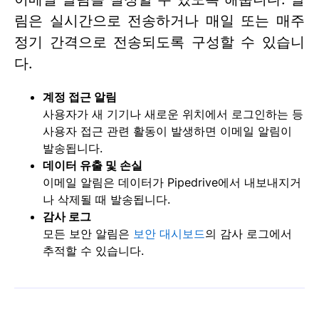
림은 실시간으로 전송하거나 매일 또는 매주
정기 간격으로 전송되도록 구성할 수 있습니
다.
계정 접근 알림
사용자가 새 기기나 새로운 위치에서 로그인하는 등
사용자 접근 관련 활동이 발생하면 이메일 알림이
발송됩니다.
데이터 유출 및 손실
이메일 알림은 데이터가 Pipedrive에서 내보내지거
나 삭제될 때 발송됩니다.
감사 로그
모든 보안 알림은
보안 대시보드
의 감사 로그에서
추적할 수 있습니다.