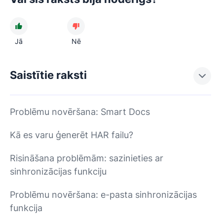
Jā
Nē
Saistītie raksti
Problēmu novēršana: Smart Docs
Kā es varu ģenerēt HAR failu?
Risināšana problēmām: sazinieties ar
sinhronizācijas funkciju
Problēmu novēršana: e-pasta sinhronizācijas
funkcija