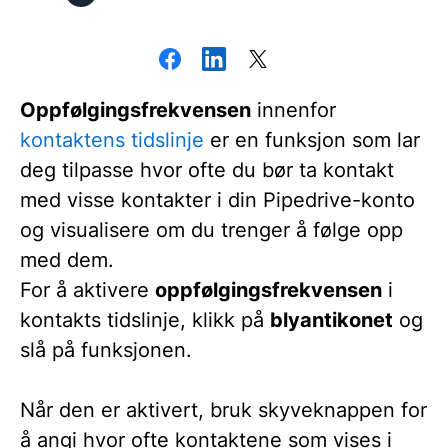
Oppfølgingsfrekvensen
innenfor
kontaktens tidslinje
er en funksjon som lar
deg tilpasse hvor ofte du bør ta kontakt
med visse kontakter i din Pipedrive-konto
og visualisere om du trenger å følge opp
med dem.
For å aktivere
oppfølgingsfrekvensen
i
kontakts tidslinje, klikk på
blyantikonet
og
slå på funksjonen.
Når den er aktivert, bruk skyveknappen for
å angi hvor ofte kontaktene som vises i