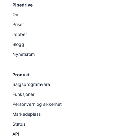
Pipedrive
Om
Priser
Jobber
Blogg
Nyhetsrom
Produkt
Salgsprogramvare
Funksjoner
Personvern og sikkerhet
Markedsplass
Status
API