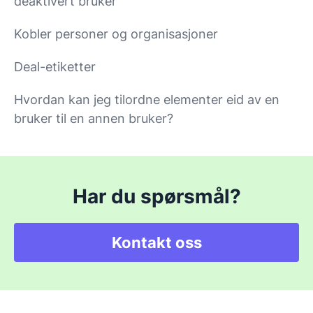
deaktivert bruker
Kobler personer og organisasjoner
Deal-etiketter
Hvordan kan jeg tilordne elementer eid av en
bruker til en annen bruker?
Har du spørsmål?
Kontakt oss