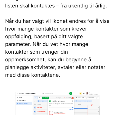
listen skal kontaktes – fra ukentlig til årlig.
Når du har valgt vil ikonet endres for å vise
hvor mange kontakter som krever
oppfølging, basert på ditt valgte
parameter. Når du vet hvor mange
kontakter som trenger din
oppmerksomhet, kan du begynne å
planlegge aktiviteter, avtaler eller notater
med disse kontaktene.