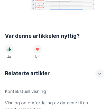
Var denne artikkelen nyttig?
Ja
Nei
Relaterte artikler
Kontekstuell visning
Visning og omfordeling av dataene til en