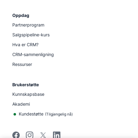
Oppdag
Partnerprogram
Salgspipeline-kurs
Hva er CRM?
CRM-sammenligning
Ressurser
Brukerstøtte
Kunnskapsbase
Akademi
Kundestøtte
(
Tilgjengelig nå
)