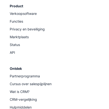
Product
Verkoopsoftware
Functies
Privacy en beveiliging
Marktplaats
Status
API
Ontdek
Partnerprogramma
Cursus over salespijplijnen
Wat is CRM?
CRM-vergelijking
Hulpmiddelen