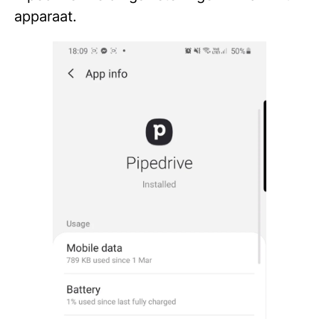
apparaat.