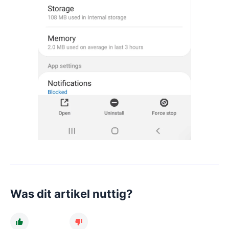
Was dit artikel nuttig?