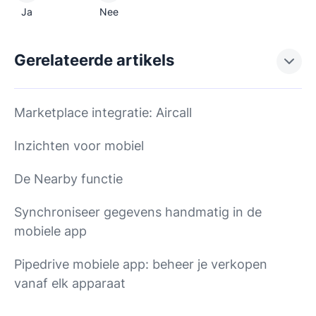
Ja
Nee
Gerelateerde artikels
Marketplace integratie: Aircall
Inzichten voor mobiel
De Nearby functie
Synchroniseer gegevens handmatig in de
mobiele app
Pipedrive mobiele app: beheer je verkopen
vanaf elk apparaat