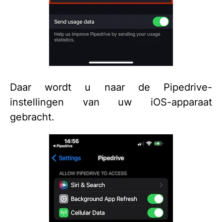
Daar wordt u naar de Pipedrive-
instellingen van uw iOS-apparaat
gebracht.