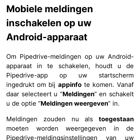
Mobiele meldingen
inschakelen op uw
Android-apparaat
Om Pipedrive-meldingen op uw Android-
apparaat in te schakelen, houdt u de
Pipedrive-app op uw startscherm
ingedrukt om bij
appinfo
te komen. Vanaf
daar selecteert u “
Meldingen
” en schakelt
u de optie “
Meldingen weergeven
” in.
Meldingen zouden nu als
toegestaan
moeten worden weergegeven in de
Pipedrive-meldingsinstellingen van uw