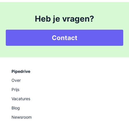
Heb je vragen?
Contact
Pipedrive
Over
Prijs
Vacatures
Blog
Newsroom