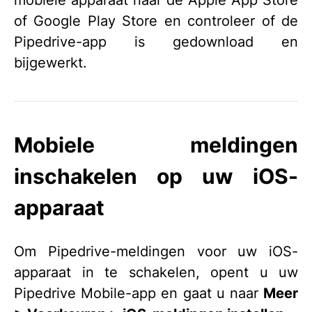
mobiele apparaat naar de Apple App Store
of Google Play Store en controleer of de
Pipedrive-app is gedownload en
bijgewerkt.
Mobiele meldingen
inschakelen op uw iOS-
apparaat
Om Pipedrive-meldingen voor uw iOS-
apparaat in te schakelen, opent u uw
Pipedrive Mobile-app en gaat u naar
Meer