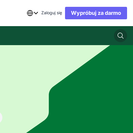
Wypróbuj za darmo
Zaloguj się