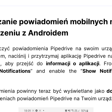
anie powiadomień mobilnych 
zeniu z Androidem
czyć powiadomienia Pipedrive na swoim urzą
m, naciśnij i przytrzymaj aplikację Pipedrive n
, aby przejść do
informacji o aplikacji
. Fr
Notifications
” and enable the “
Show Notif
mienia powinny teraz być wyświetlane jako
d
eniach powiadomień Pipedrive na Twoim urząd