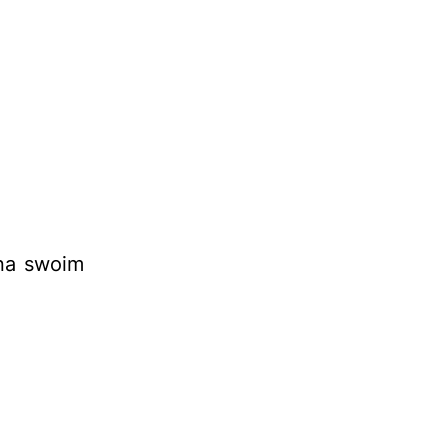
 na swoim