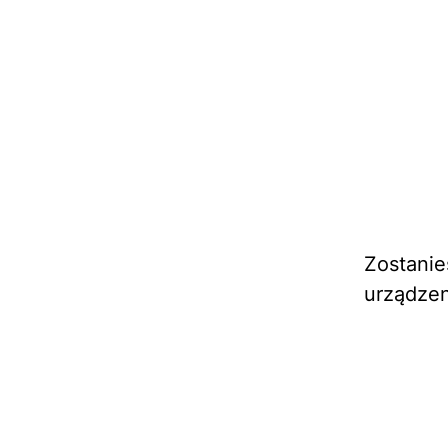
Zostanie
urządzen