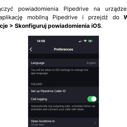
czyć powiadomienia Pipedrive na urządze
aplikację mobilną Pipedrive i przejdź do
cje > Skonfiguruj powiadomienia iOS
.