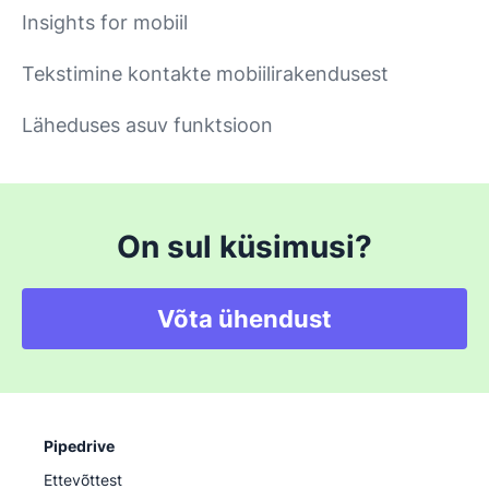
Insights for mobiil
Tekstimine kontakte mobiilirakendusest
Läheduses asuv funktsioon
On sul küsimusi?
Võta ühendust
Pipedrive
Ettevõttest