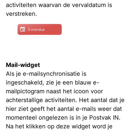
activiteiten waarvan de vervaldatum is
verstreken.
Mail-widget
Als je e-mailsynchronisatie is
ingeschakeld, zie je een blauw e-
mailpictogram naast het icoon voor
achterstallige activiteiten. Het aantal dat je
hier ziet geeft het aantal e-mails weer dat
momenteel ongelezen is in je Postvak IN.
Na het klikken op deze widget word je