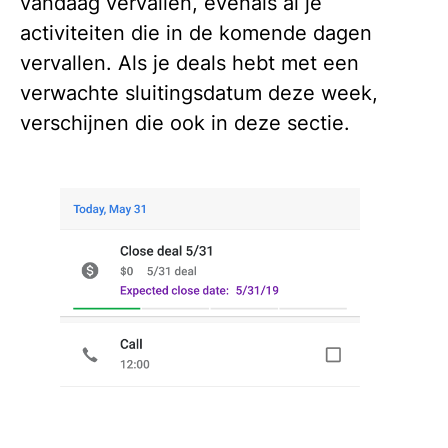
vandaag vervallen, evenals al je
activiteiten die in de komende dagen
vervallen. Als je deals hebt met een
verwachte sluitingsdatum deze week,
verschijnen die ook in deze sectie.