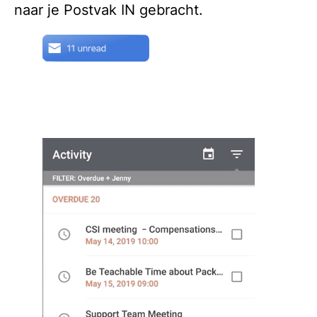
naar je Postvak IN gebracht.