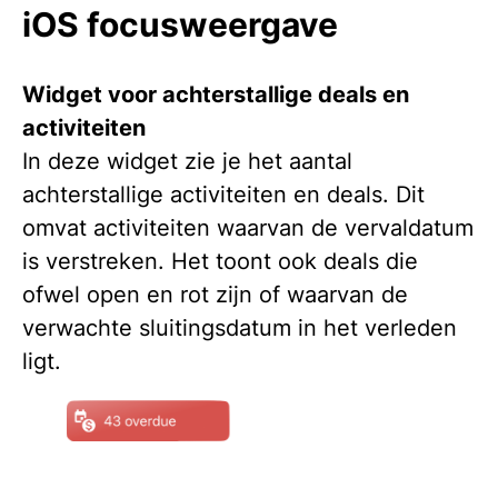
iOS focusweergave
Widget voor achterstallige deals en
activiteiten
In deze widget zie je het aantal
achterstallige activiteiten en deals. Dit
omvat activiteiten waarvan de vervaldatum
is verstreken. Het toont ook deals die
ofwel open en rot zijn of waarvan de
verwachte sluitingsdatum in het verleden
ligt.