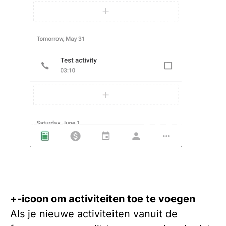
+‑icoon om activiteiten toe te voegen
Als je nieuwe activiteiten vanuit de