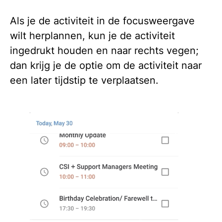
Als je de activiteit in de focusweergave
wilt herplannen, kun je de activiteit
ingedrukt houden en naar rechts vegen;
dan krijg je de optie om de activiteit naar
een later tijdstip te verplaatsen.