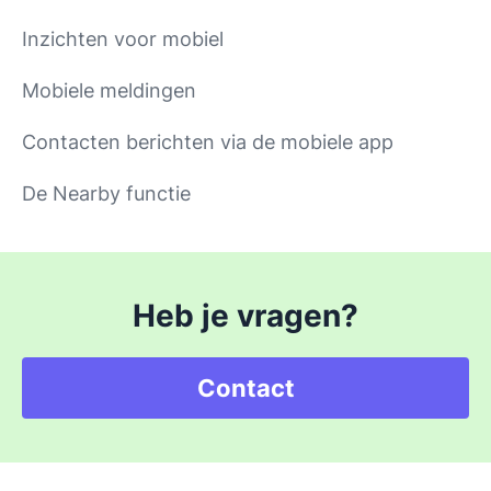
Inzichten voor mobiel
Mobiele meldingen
Contacten berichten via de mobiele app
De Nearby functie
Heb je vragen?
Contact