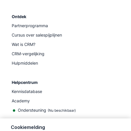
Ontdek
Partnerprogramma
Cursus over salespijplijnen
Wat is CRM?
CRM-vergelijking
Hulpmiddelen
Helpcentrum
Kennisdatabase
Academy
Ondersteuning
(
Nu beschikbaar
)
Cookiemelding