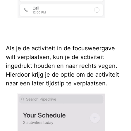
Als je de activiteit in de focusweergave
wilt verplaatsen, kun je de activiteit
ingedrukt houden en naar rechts vegen.
Hierdoor krijg je de optie om de activiteit
naar een later tijdstip te verplaatsen.