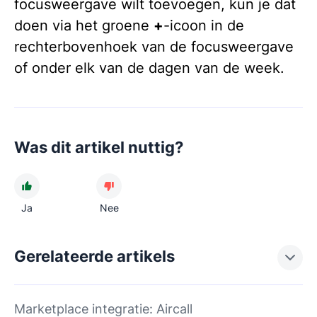
focusweergave wilt toevoegen, kun je dat
doen via het groene
+
-icoon in de
rechterbovenhoek van de focusweergave
of onder elk van de dagen van de week.
Was dit artikel nuttig?
Ja
Nee
Gerelateerde artikels
Marketplace integratie: Aircall