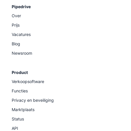
Pipedrive
Over
Prijs
Vacatures
Blog
Newsroom
Product
Verkoopsoftware
Functies
Privacy en beveiliging
Marktplaats
Status
API