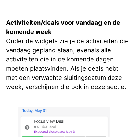
Activiteiten/deals voor vandaag en de
komende week
Onder de widgets zie je de activiteiten die
vandaag gepland staan, evenals alle
activiteiten die in de komende dagen
moeten plaatsvinden. Als je deals hebt
met een verwachte sluitingsdatum deze
week, verschijnen die ook in deze sectie.