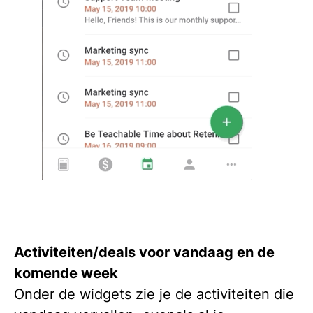
Activiteiten/deals voor vandaag en de
komende week
Onder de widgets zie je de activiteiten die