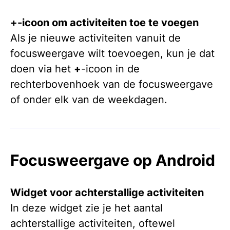
+-icoon om activiteiten toe te voegen
Als je nieuwe activiteiten vanuit de
focusweergave wilt toevoegen, kun je dat
doen via het
+
-icoon in de
rechterbovenhoek van de focusweergave
of onder elk van de weekdagen.
Focusweergave op Android
Widget voor achterstallige activiteiten
In deze widget zie je het aantal
achterstallige activiteiten, oftewel