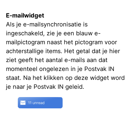
E-mailwidget
Als je e-mailsynchronisatie is
ingeschakeld, zie je een blauw e-
mailpictogram naast het pictogram voor
achterstallige items. Het getal dat je hier
ziet geeft het aantal e-mails aan dat
momenteel ongelezen in je Postvak IN
staat. Na het klikken op deze widget word
je naar je Postvak IN geleid.