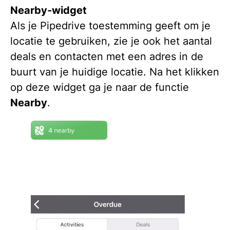
Nearby-widget
Als je Pipedrive toestemming geeft om je
locatie te gebruiken, zie je ook het aantal
deals en contacten met een adres in de
buurt van je huidige locatie. Na het klikken
op deze widget ga je naar de functie
Nearby
.