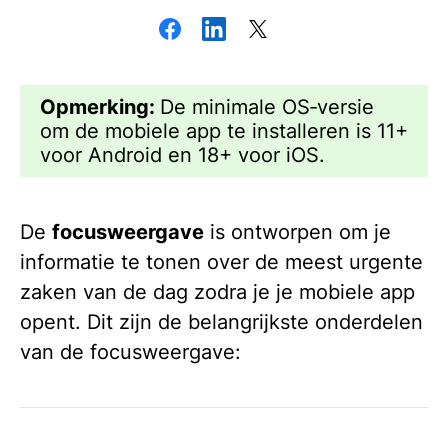
Opmerking:
De minimale OS‑versie
om de mobiele app te installeren is 11+
voor Android en 18+ voor iOS.
De
focusweergave
is ontworpen om je
informatie te tonen over de meest urgente
zaken van de dag zodra je je mobiele app
opent. Dit zijn de belangrijkste onderdelen
van de focusweergave: