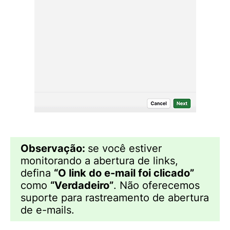
Observação:
se você estiver
monitorando a abertura de links,
defina
“O link do e-mail foi clicado”
como
“
Verdadeiro
”
. Não oferecemos
suporte para rastreamento de abertura
de e-mails.