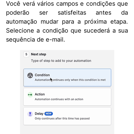
Você verá vários campos e condições que
poderão ser satisfeitas antes da
automação mudar para a próxima etapa.
Selecione a condição que sucederá a sua
sequência de e-mail.