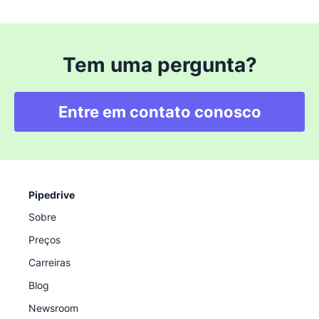
Tem uma pergunta?
Entre em contato conosco
Pipedrive
Sobre
Preços
Carreiras
Blog
Newsroom