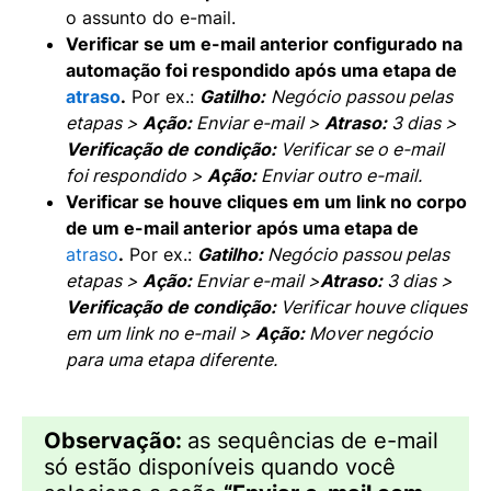
o assunto do e-mail.
Verificar se um e-mail anterior configurado na
automação foi respondido após uma etapa de
atraso
.
Por ex.:
Gatilho:
Negócio passou pelas
etapas >
Ação:
Enviar e-mail
>
Atraso:
3 dias >
Verificação de condição:
Verificar
se o e-mail
foi respondido
>
Ação:
Enviar outro e-mail.
Verificar se houve cliques em um link no corpo
de um e-mail anterior após uma etapa de
atraso
.
Por ex.:
Gatilho:
Negócio passou pelas
etapas >
Ação:
Enviar e-mail
>
Atraso:
3 dias >
Verificação de condição:
Verificar houve cliques
em um link no e-mail >
Ação:
Mover
negócio
para uma etapa diferente.
Observação:
as sequências de e-mail
só estão disponíveis quando você