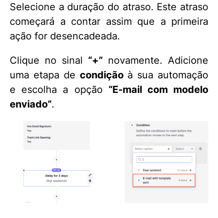
Selecione a duração do atraso. Este atraso
começará a contar assim que a primeira
ação for desencadeada.
Clique no sinal
“+”
novamente. Adicione
uma etapa de
condição
à sua automação
e escolha a opção
“E-mail com modelo
enviado”
.