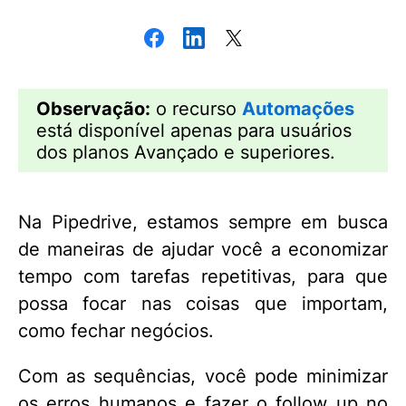
Observação:
o recurso
Automações
está disponível apenas para usuários
dos planos Avançado e superiores.
Na Pipedrive, estamos sempre em busca
de maneiras de ajudar você a economizar
tempo com tarefas repetitivas, para que
possa focar nas coisas que importam,
como fechar negócios.
Com as sequências, você pode minimizar
os erros humanos e fazer o follow up no