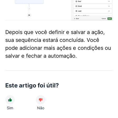
Depois que você definir e salvar a ação,
sua sequência estará concluída. Você
pode adicionar mais ações e condições ou
salvar e fechar a automação.
Este artigo foi útil?
Sim
Não