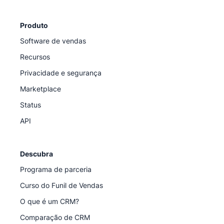
Produto
Software de vendas
Recursos
Privacidade e segurança
Marketplace
Status
API
Descubra
Programa de parceria
Curso do Funil de Vendas
O que é um CRM?
Comparação de CRM