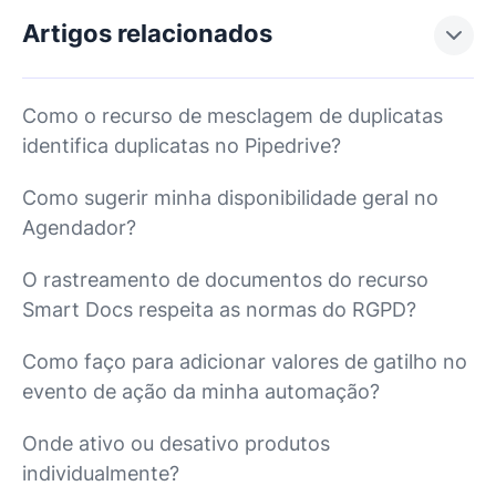
Artigos relacionados
Como o recurso de mesclagem de duplicatas
identifica duplicatas no Pipedrive?
Como sugerir minha disponibilidade geral no
Agendador?
O rastreamento de documentos do recurso
Smart Docs respeita as normas do RGPD?
Como faço para adicionar valores de gatilho no
evento de ação da minha automação?
Onde ativo ou desativo produtos
individualmente?