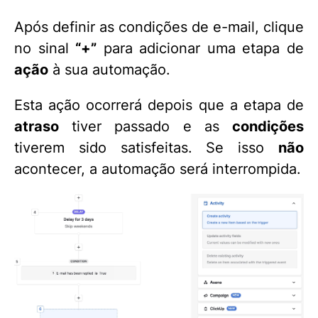
Após definir as condições de e-mail, clique
no sinal
“+”
para adicionar uma etapa de
ação
à sua automação.
Esta ação ocorrerá depois que a etapa de
atraso
tiver passado e as
condições
tiverem sido satisfeitas. Se isso
não
acontecer, a automação será interrompida.