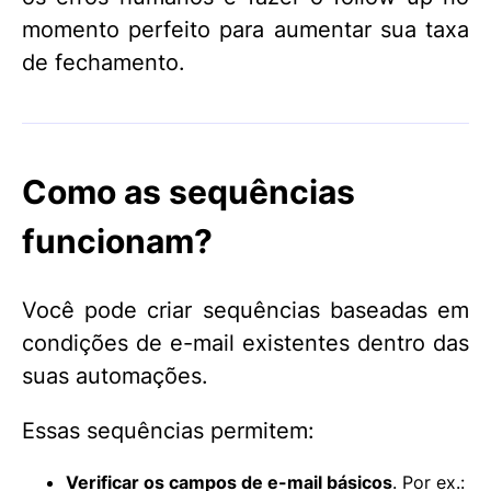
momento perfeito para aumentar sua taxa
de fechamento.
Como as sequências
funcionam?
Você pode criar sequências baseadas em
condições de e-mail existentes dentro das
suas automações.
Essas sequências permitem:
Verificar os campos de e-mail básico
s
. Por ex.: