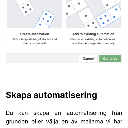
Skapa automatisering
Du kan skapa en automatisering från
grunden eller välja en av mallarna vi har