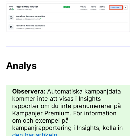
Analys
Observera:
Automatiska kampanjdata
kommer inte att visas i Insights-
rapporter om du inte prenumererar på
Kampanjer Premium. För information
om och exempel på
kampanjrapportering i Insights, kolla in
den här artikeln.