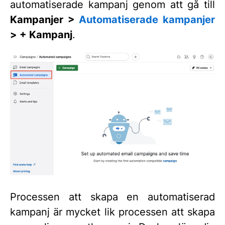
automatiserade kampanj genom att gå till
Kampanjer >
Automatiserade kampanjer
>
+ Kampanj
.
Processen att skapa en automatiserad
kampanj är mycket lik processen att skapa