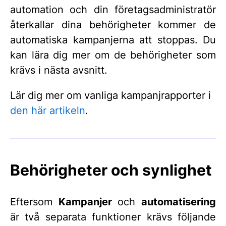
automation och din företagsadministratör
återkallar dina behörigheter kommer de
automatiska kampanjerna att stoppas. Du
kan lära dig mer om de behörigheter som
krävs i nästa avsnitt.
Lär dig mer om vanliga kampanjrapporter i
den här artikeln
.
Behörigheter och synlighet
Eftersom
Kampanjer
och
automatisering
är två separata funktioner krävs följande