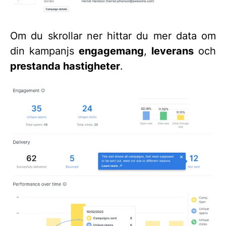
Om du skrollar ner hittar du mer data om
din kampanjs
engagemang
,
leverans
och
prestanda
hastigheter
.