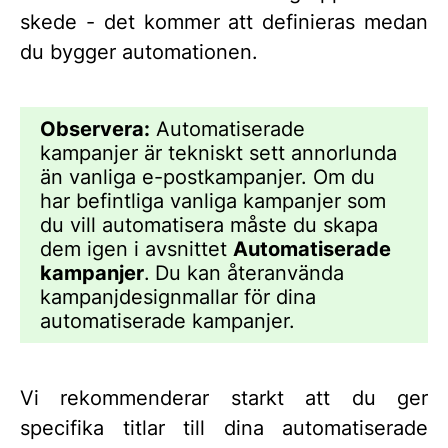
skede - det kommer att definieras medan
du bygger automationen.
Observera:
Automatiserade
kampanjer är tekniskt sett annorlunda
än vanliga e-postkampanjer. Om du
har befintliga vanliga kampanjer som
du vill automatisera måste du skapa
dem igen i avsnittet
Automatiserade
kampanjer
.
Du kan återanvända
kampanjdesignmallar för dina
automatiserade kampanjer.
Vi rekommenderar starkt att du ger
specifika titlar till dina automatiserade