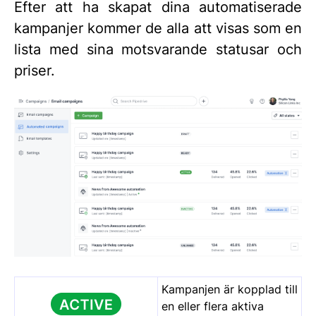
Efter att ha skapat dina automatiserade
kampanjer kommer de alla att visas som en
lista med sina motsvarande statusar och
priser.
Kampanjen är kopplad till
en eller flera aktiva