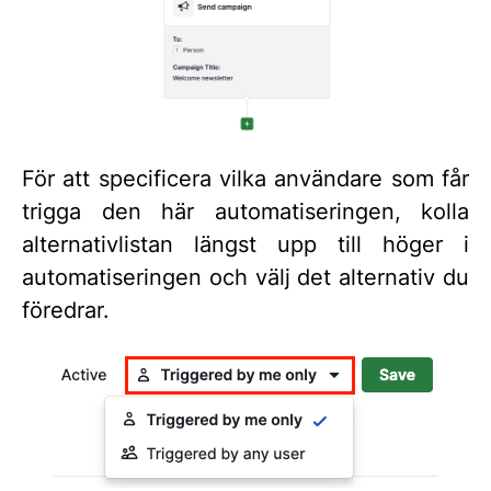
För att specificera vilka användare som får
trigga den här automatiseringen, kolla
alternativlistan längst upp till höger i
automatiseringen och välj det alternativ du
föredrar.