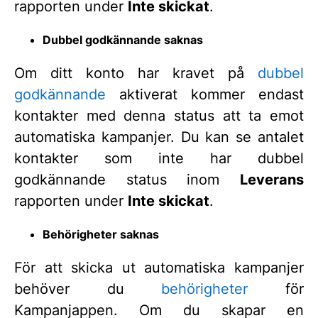
rapporten under
Inte skickat
.
Dubbel godkännande saknas
Om ditt konto har kravet på
dubbel
godkännande
aktiverat kommer endast
kontakter med denna status att ta emot
automatiska kampanjer. Du kan se antalet
kontakter som inte har dubbel
godkännande status inom
Leverans
rapporten under
Inte skickat
.
Behörigheter saknas
För att skicka ut automatiska kampanjer
behöver du
behörigheter
för
Kampanjappen. Om du skapar en