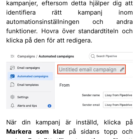
kampanjer, eftersom detta hjälper dig att
identifiera rätt kampanj inom
automationsinställningen och andra
funktioner. Hovra över standardtiteln och
klicka på den för att redigera.
När din kampanj är inställd, klicka på
Markera som klar
på sidans topp och