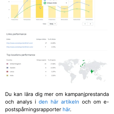
Du kan lära dig mer om kampanjprestanda
och analys i
den här artikeln
och om e-
postspårningsrapporter
här
.