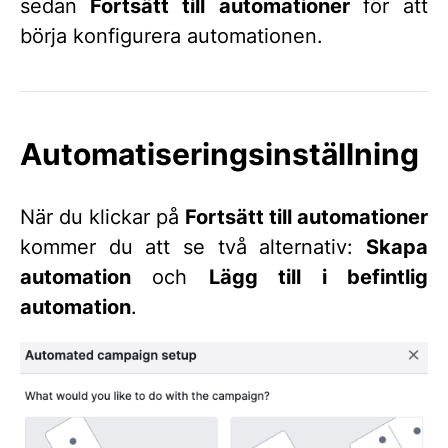
sedan
Fortsätt till automationer
för att
börja konfigurera automationen.
Automatiseringsinställning
När du klickar på
Fortsätt till automationer
kommer du att se två alternativ:
Skapa
automation
och
Lägg till i befintlig
automation
.