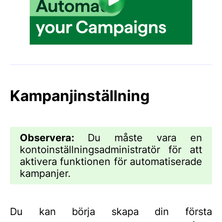
Kampanjinställning
Observera:
Du måste vara en
kontoinställningsadministratör för att
aktivera funktionen för automatiserade
kampanjer.
Du kan börja skapa din första