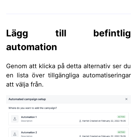
Lägg till befintlig
automation
Genom att klicka på detta alternativ ser du
en lista över tillgängliga automatiseringar
att välja från.