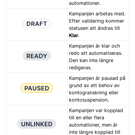
automationer.
Kampanjen arbetas med.
Efter validering kommer
statusen att ändras till
Klar
.
Kampanjen är klar och
redo att automatiseras.
Den kan inte längre
redigeras.
Kampanjen är pausad på
grund av ett behov av
kontogranskning eller
kontosuspension.
Kampanjen var kopplad
till en eller flera
automationer, men är
inte längre kopplad till