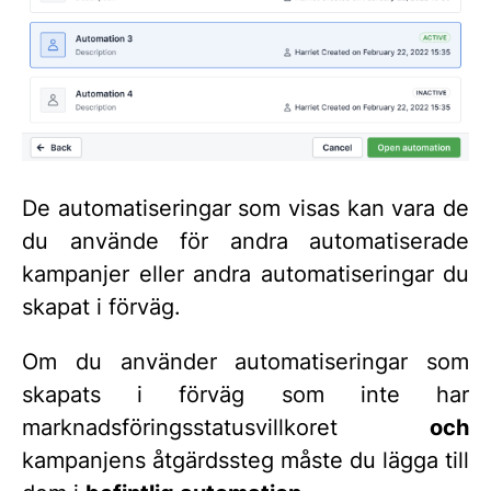
De automatiseringar som visas kan vara de
du använde för andra automatiserade
kampanjer eller andra automatiseringar du
skapat i förväg.
Om du använder automatiseringar som
skapats i förväg som inte har
marknadsföringsstatusvillkoret
och
kampanjens åtgärdssteg måste du lägga till