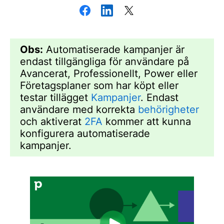
Obs:
Automatiserade kampanjer är
endast tillgängliga för användare på
Avancerat, Professionellt, Power eller
Företagsplaner som har köpt eller
testar tillägget
Kampanjer
. Endast
användare med korrekta
behörigheter
och aktiverat
2FA
kommer att kunna
konfigurera automatiserade
kampanjer.