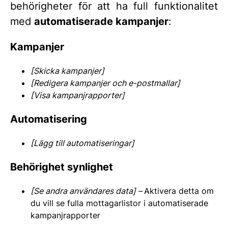
behörigheter för att ha full funktionalitet
med
automatiserade kampanjer
:
Kampanjer
[Skicka kampanjer]
[Redigera kampanjer och e-postmallar]
[Visa kampanjrapporter]
Automatisering
[Lägg till automatiseringar]
Behörighet synlighet
[Se andra användares data] –
Aktivera detta om
du vill se fulla mottagarlistor i automatiserade
kampanjrapporter