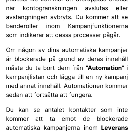
när kontogranskningen avslutas eller
avstängningen avbryts. Du kommer att se
banderoller inom Kampanjfunktionerna
som indikerar att dessa processer pågår.
Om någon av dina automatiska kampanjer
är blockerade på grund av deras innehåll
måste du ta bort dem från
"Automation"
i
kampanjlistan och lägga till en ny kampanj
med annat innehåll. Automationen kommer
sedan att fortsätta att fungera.
Du kan se antalet kontakter som inte
kommer att ta emot de blockerade
automatiska kampanjerna inom
Leverans