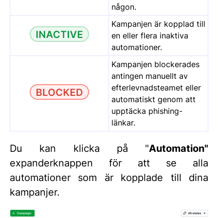
någon.
Kampanjen är kopplad till
en eller flera inaktiva
automationer.
Kampanjen blockerades
antingen manuellt av
efterlevnadsteamet eller
automatiskt genom att
upptäcka phishing-
länkar.
Du kan klicka på "
Automation"
expanderknappen för att se alla
automationer som är kopplade till dina
kampanjer.