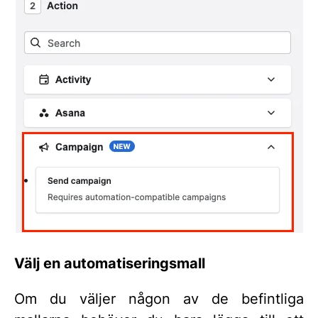
Välj en automatiseringsmall
Om du väljer någon av de befintliga