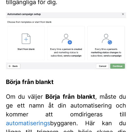
tillgängliga för dig.
Börja från blankt
Om du väljer
Börja från blankt
, måste du
ge ett namn åt din automatisering och
kommer att omdirigeras till
automatiserings
byggaren. Här kan du