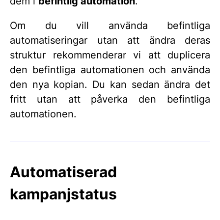
dem i
befintlig automation
.
Om du vill använda befintliga
automatiseringar utan att ändra deras
struktur rekommenderar vi att duplicera
den befintliga automationen och använda
den nya kopian. Du kan sedan ändra det
fritt utan att påverka den befintliga
automationen.
Automatiserad
kampanjstatus