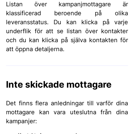
Listan över kampanjmottagare är
klassificerad beroende på olika
leveransstatus. Du kan klicka på varje
underflik för att se listan över kontakter
och du kan klicka på själva kontakten för
att öppna detaljerna.
Inte skickade mottagare
Det finns flera anledningar till varför dina
mottagare kan vara uteslutna från dina
kampanjer: