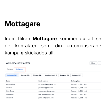
Mottagare
Inom fliken
Mottagare
kommer du att se
de kontakter som din automatiserade
kampanj skickades till.