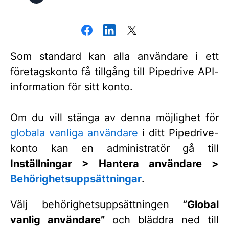
Som standard kan alla användare i ett
företagskonto få tillgång till Pipedrive API-
information för sitt konto.
Om du vill stänga av denna möjlighet för
globala vanliga användare
i ditt Pipedrive-
konto kan en administratör gå till
Inställningar > Hantera användare >
Behörighetsuppsättningar
.
Välj behörighetsuppsättningen
”Global
vanlig användare”
och bläddra ned till