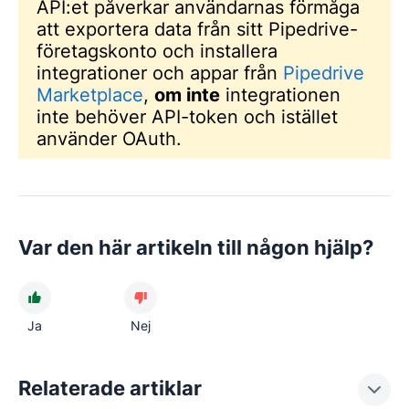
API:et påverkar användarnas förmåga
att exportera data från sitt Pipedrive-
företagskonto och installera
integrationer och appar från
Pipedrive
Marketplace
,
om inte
integrationen
inte behöver API-token och istället
använder OAuth.
Var den här artikeln till någon hjälp?
Ja
Nej
Relaterade artiklar