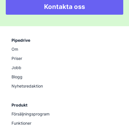
Kontakta oss
Pipedrive
Om
Priser
Jobb
Blogg
Nyhetsredaktion
Produkt
Försäljningsprogram
Funktioner