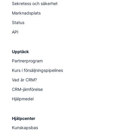
Sekretess och säkerhet
Marknadsplats
Status
API
Upptäck
Partnerprogram
Kurs i försäljningspipelines
Vad är CRM?
CRM-jämförelse
Hjälpmedel
Hjälpcenter
Kunskapsbas