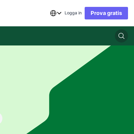
Prova gratis
Logga in