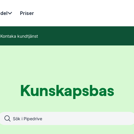
del
Priser
Kontaka kundtjänst
Kunskapsbas