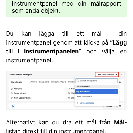
instrumentpanel med din målrapport
som enda objekt.
Du kan lägga till ett mål i din
instrumentpanel genom att klicka på
“Lägg
till i instrumentpanelen”
och välja en
instrumentpanel.
Alternativt kan du dra ett mål från
Mål
-
listan direkt till din instrumentpanel.