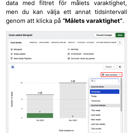
data med filtret för målets varaktighet,
men du kan välja ett annat tidsintervall
genom att klicka på
“Målets varaktighet”
.