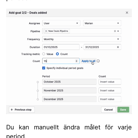
Du kan manuellt ändra målet för varje
period.