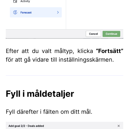
Efter att du valt måltyp, klicka
“Fortsätt”
för att gå vidare till inställningsskärmen.
Fyll i måldetaljer
Fyll därefter i fälten om ditt mål.