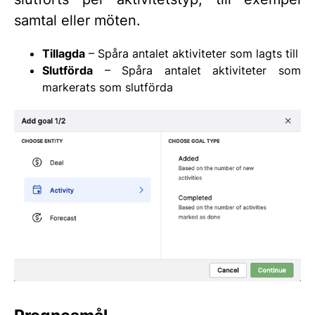
samtal eller möten.
Tillagda
– Spåra antalet aktiviteter som lagts till
Slutförda
– Spåra antalet aktiviteter som
markerats som slutförda