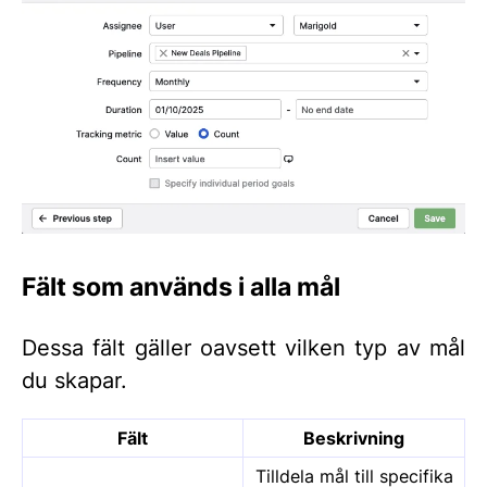
Fält som används i alla mål
Dessa fält gäller oavsett vilken typ av mål
du skapar.
Fält
Beskrivning
Tilldela mål till specifika