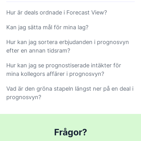
Hur är deals ordnade i Forecast View?
Kan jag sätta mål för mina lag?
Hur kan jag sortera erbjudanden i prognosvyn
efter en annan tidsram?
Hur kan jag se prognostiserade intäkter för
mina kollegors affärer i prognosvyn?
Vad är den gröna stapeln längst ner på en deal i
prognosvyn?
Frågor?