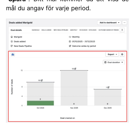
mål du angav för varje period.