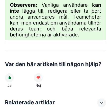
Observera:
Vanliga användare
kan
inte
lägga till, redigera eller ta bort
andra användares mål. Teamchefer
kan, men endast om användarna tillhör
deras team och båda relevanta
behörigheterna är aktiverade.
Var den här artikeln till någon hjälp?
Ja
Nej
Relaterade artiklar