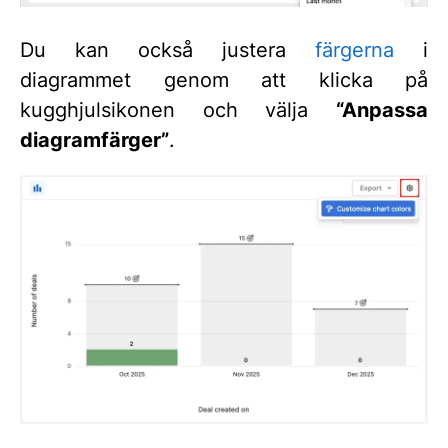
Du kan också justera
färgerna
i
diagrammet genom att klicka på
kugghjulsikonen och välja
“Anpassa
diagramfärger”
.