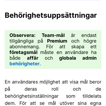
Behörighetsuppsättningar
Observera:
Team-mål
är endast
tillgängliga på
Premium
och högre
abonnemang. För att skapa ett
företagsmål
måste en användare ha
både
affär
och
globala admin
behörigheter
.
En användares möjlighet att visa mål beror
på deras roll och de
behörighetsinställningar som tilldelats
dem. För att se mål utöver sina egna