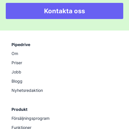
Kontakta oss
Pipedrive
Om
Priser
Jobb
Blogg
Nyhetsredaktion
Produkt
Försäljningsprogram
Funktioner