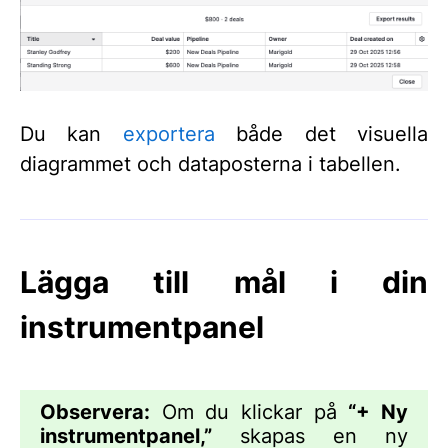
Du kan
exportera
både det visuella
diagrammet och dataposterna i tabellen.
Lägga till mål i din
instrumentpanel
Observera:
Om du klickar på
“+ Ny
instrumentpanel,”
skapas en ny