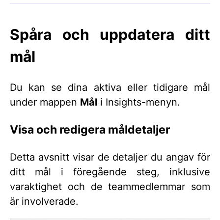
Spåra och uppdatera ditt
mål
Du kan se dina aktiva eller tidigare mål
under mappen
Mål
i Insights-menyn.
Visa och redigera måldetaljer
Detta avsnitt visar de detaljer du angav för
ditt mål i föregående steg, inklusive
varaktighet och de teammedlemmar som
är involverade.