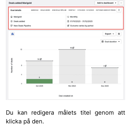
Du kan redigera målets titel genom att
klicka på den.