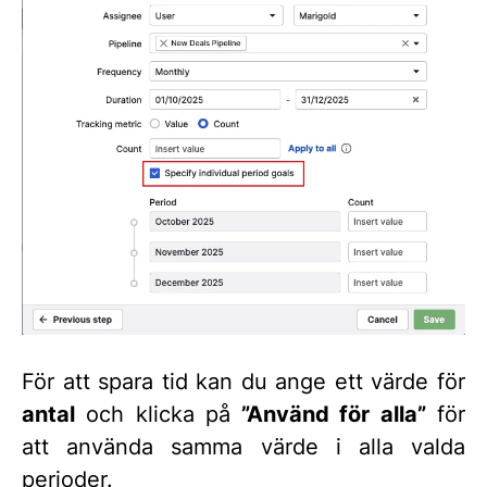
För att spara tid kan du ange ett värde för
antal
och klicka på
”Använd för alla”
för
att använda samma värde i alla valda
perioder.