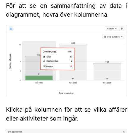
För att se en sammanfattning av data i
diagrammet, hovra över kolumnerna.
Klicka på kolumnen för att se vilka affärer
eller aktiviteter som ingår.