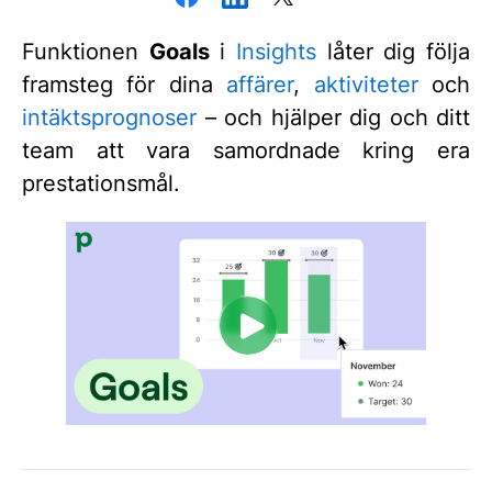
Funktionen
Goals
i
Insights
låter dig följa
framsteg för dina
affärer
,
aktiviteter
och
intäktsprognoser
– och hjälper dig och ditt
team att vara samordnade kring era
prestationsmål.