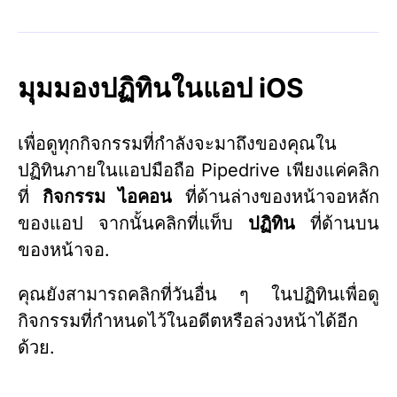
มุมมองปฏิทินในแอป iOS
เพื่อดูทุกกิจกรรมที่กำลังจะมาถึงของคุณใน
ปฏิทินภายในแอปมือถือ Pipedrive เพียงแค่คลิก
ที่
กิจกรรม
ไอคอน
ที่ด้านล่างของหน้าจอหลัก
ของแอป จากนั้นคลิกที่แท็บ
ปฏิทิน
ที่ด้านบน
ของหน้าจอ.
คุณยังสามารถคลิกที่วันอื่น ๆ ในปฏิทินเพื่อดู
กิจกรรมที่กำหนดไว้ในอดีตหรือล่วงหน้าได้อีก
ด้วย.