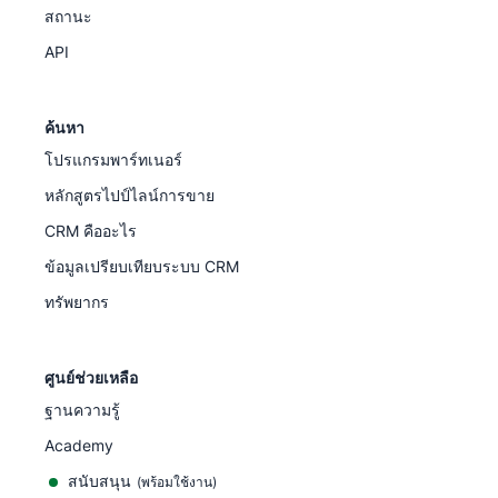
สถานะ
API
ค้นหา
โปรแกรมพาร์ทเนอร์
หลักสูตรไปป์ไลน์การขาย
CRM คืออะไร
ข้อมูลเปรียบเทียบระบบ CRM
ทรัพยากร
ศูนย์ช่วยเหลือ
ฐานความรู้
Academy
สนับสนุน
(
พร้อมใช้งาน
)