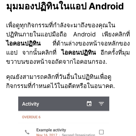
มุมมองปฏิทินในแอป Android
เพื่อดูทุกกิจกรรมที่กำลังจะมาถึงของคุณใน
ปฏิทินภายในแอปมือถือ Android เพียงคลิกที่
ไอคอนปฏิทิน
ที่ด้านล่างของหน้าจอหลักของ
แอป จากนั้นคลิกที่
ไอคอนปฏิทิน
อีกครั้งที่มุม
ขวาบนของหน้าจอถัดจากไอคอนกรอง.
คุณยังสามารถคลิกที่วันอื่นในปฏิทินเพื่อดู
กิจกรรมที่กำหนดไว้ในอดีตหรือในอนาคต.