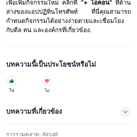
เพื่อเพิ่มกิจกรรมใหม่ คลิกที่
”+ ไอคอน”
ที่ด้าน
ล่างของแอปปฏิทินโทรศัพท์ ที่นี่คุณสามารถ
กำหนดกิจกรรมได้อย่างง่ายดายและเชื่อมโยง
กับดีล คน และองค์กรที่เกี่ยวข้อง.
บทความนี้เป็นประโยชน์หรือไม่
ใช่
ไม่
บทความที่เกี่ยวข้อง
การรวมตลาด: Aircall