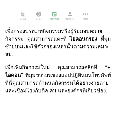
เพื่อกรองประเภทกิจกรรมหรือผู้รับมอบหมาย
กิจกรรม คุณสามารถแตะที่
ไอคอนกรอง
ที่มุม
ซ้ายบนและใช้ตัวกรองเหล่านั้นตามความเหมาะ
สม.
เพื่อเพิ่มกิจกรรมใหม่ คุณสามารถคลิกที่ “
+
ไอคอน
” ที่มุมขวาบนของแอปปฏิทินบนโทรศัพท์
ที่นี่คุณสามารถกำหนดกิจกรรมได้อย่างง่ายดาย
และเชื่อมโยงกับดีล คน และองค์กรที่เกี่ยวข้อง.