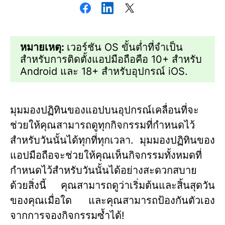
หมายเหตุ:
เวอร์ชัน OS ขั้นต่ำที่จำเป็น
สำหรับการติดตั้งแอปมือถือคือ 10+ สำหรับ
Android และ 18+ สำหรับอุปกรณ์ iOS.
มุมมองปฏิทินของแอปบนอุปกรณ์เคลื่อนที่จะ
ช่วยให้คุณสามารถดูทุกกิจกรรมที่กำหนดไว้
สำหรับวันนั้นได้ทุกที่ทุกเวลา. มุมมองปฏิทินของ
แอปมือถือจะช่วยให้คุณเห็นกิจกรรมทั้งหมดที่
กำหนดไว้สำหรับวันนั้นได้อย่างสะดวกสบาย
ด้วยสิ่งนี้ คุณสามารถดูว่าเริ่มต้นและสิ้นสุดวัน
ของคุณเมื่อใด และคุณสามารถป้องกันตัวเอง
จากการจองกิจกรรมซ้ำได้!