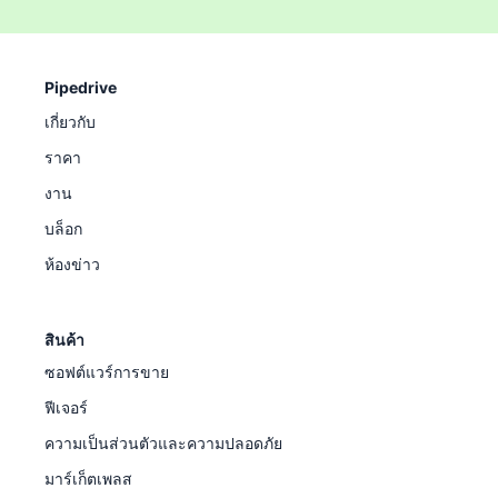
Pipedrive
เกี่ยวกับ
ราคา
งาน
บล็อก
ห้องข่าว
สินค้า
ซอฟต์แวร์การขาย
ฟีเจอร์
ความเป็นส่วนตัวและความปลอดภัย
มาร์เก็ตเพลส