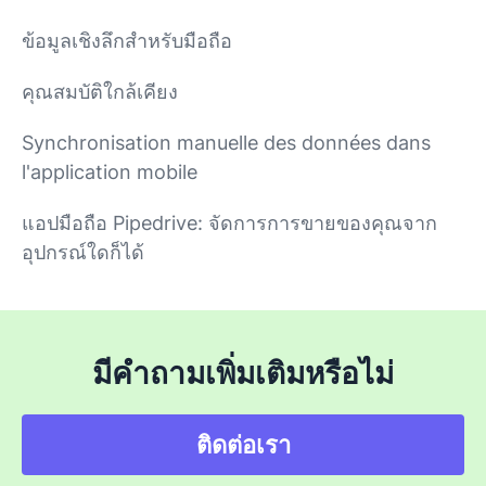
ข้อมูลเชิงลึกสำหรับมือถือ
คุณสมบัติใกล้เคียง
Synchronisation manuelle des données dans
l'application mobile
แอปมือถือ Pipedrive: จัดการการขายของคุณจาก
อุปกรณ์ใดก็ได้
มีคำถามเพิ่มเติมหรือไม่
ติดต่อเรา