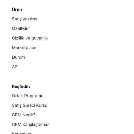
Ürün
Satış yazılımı
Özellikler
Gizlilik ve güvenlik
Marketplace
Durum
API
Keşfedin
Ortak Programı
Satış Süreci Kursu
CRM Nedir?
CRM Karşılaştırması
Kaynaklar