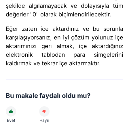
şekilde algılamayacak ve dolayısıyla tüm
değerler "0" olarak biçimlendirilecektir.
Eğer zaten içe aktardınız ve bu sorunla
karşılaşıyorsanız, en iyi çözüm yolunuz içe
aktarımınızı geri almak, içe aktardığınız
elektronik tablodan para simgelerini
kaldırmak ve tekrar içe aktarmaktır.
Bu makale faydalı oldu mu?
Evet
Hayır