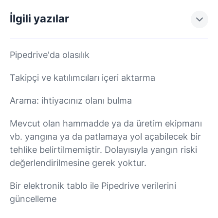
İlgili yazılar
Pipedrive'da olasılık
Takipçi ve katılımcıları içeri aktarma
Arama: ihtiyacınız olanı bulma
Mevcut olan hammadde ya da üretim ekipmanı
vb. yangına ya da patlamaya yol açabilecek bir
tehlike belirtilmemiştir. Dolayısıyla yangın riski
değerlendirilmesine gerek yoktur.
Bir elektronik tablo ile Pipedrive verilerini
güncelleme