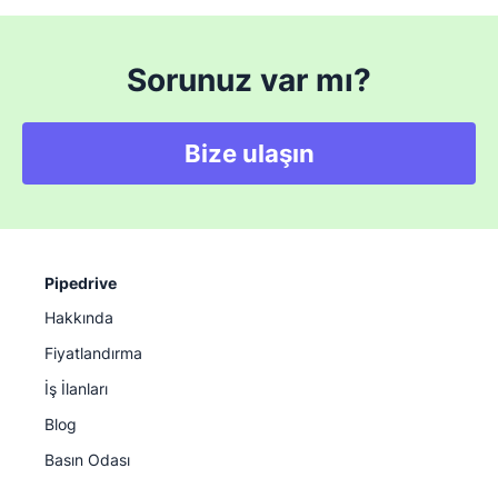
Sorunuz var mı?
Bize ulaşın
Pipedrive
Hakkında
Fiyatlandırma
İş İlanları
Blog
Basın Odası