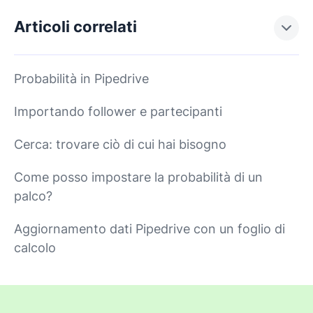
Articoli correlati
Probabilità in Pipedrive
Importando follower e partecipanti
Cerca: trovare ciò di cui hai bisogno
Come posso impostare la probabilità di un
palco?
Aggiornamento dati Pipedrive con un foglio di
calcolo