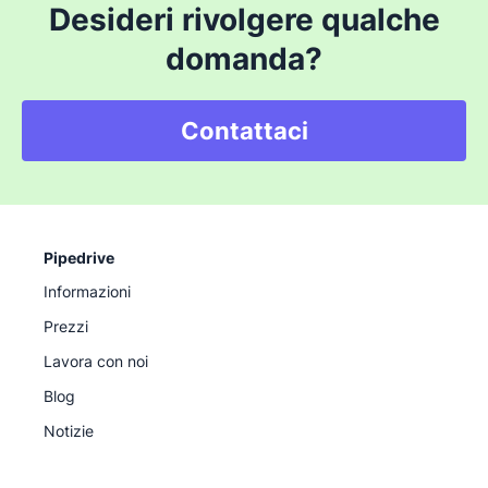
Desideri rivolgere qualche
domanda?
Contattaci
Pipedrive
Informazioni
Prezzi
Lavora con noi
Blog
Notizie