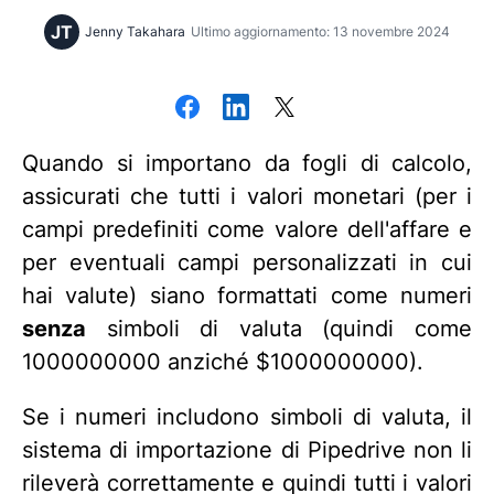
JT
Jenny Takahara
Ultimo aggiornamento: 13 novembre 2024
Quando si importano da fogli di calcolo,
assicurati che tutti i valori monetari (per i
campi predefiniti come valore dell'affare e
per eventuali campi personalizzati in cui
hai valute) siano formattati come numeri
senza
simboli di valuta (quindi come
1000000000 anziché $1000000000).
Se i numeri includono simboli di valuta, il
sistema di importazione di Pipedrive non li
rileverà correttamente e quindi tutti i valori