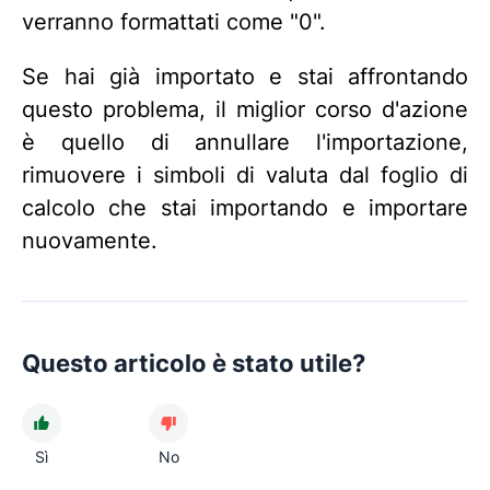
verranno formattati come "0".
Se hai già importato e stai affrontando
questo problema, il miglior corso d'azione
è quello di annullare l'importazione,
rimuovere i simboli di valuta dal foglio di
calcolo che stai importando e importare
nuovamente.
Questo articolo è stato utile?
Sì
No