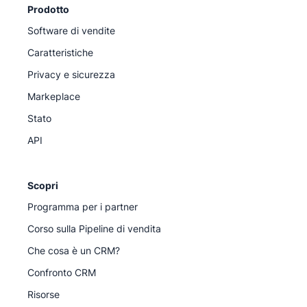
Prodotto
Software di vendite
Caratteristiche
Privacy e sicurezza
Markeplace
Stato
API
Scopri
Programma per i partner
Corso sulla Pipeline di vendita
Che cosa è un CRM?
Confronto CRM
Risorse