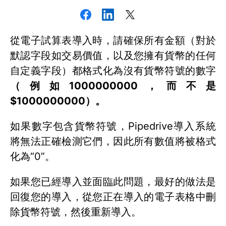
從電子試算表導入時，請確保所有金額（對於
默認字段如交易價值，以及您擁有貨幣的任何
自定義字段）都格式化為沒有貨幣符號的數字
（例如1000000000，而不是
$1000000000）。
如果數字包含貨幣符號，Pipedrive導入系統
將無法正確檢測它們，因此所有數值將被格式
化為“0”。
如果您已經導入並面臨此問題，最好的做法是
回復您的導入，從您正在導入的電子表格中刪
除貨幣符號，然後重新導入。