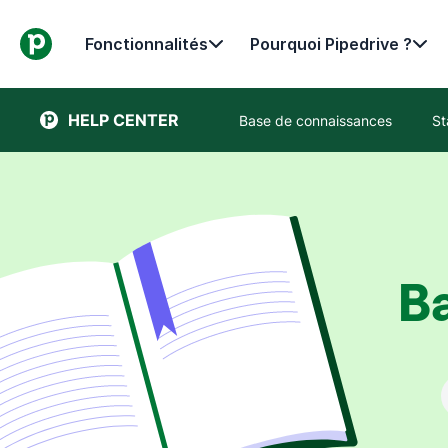
Fonctionnalités
Pourquoi Pipedrive ?
HELP CENTER
Base de connaissances
St
B