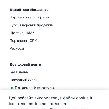
Дізнайтеся більше про
Партнерська програма
Курс із воронки продажів
Що таке CRM?
Порівняння CRM
Ресурси
Довідковий центр
База знань
Навчальні курси
Підтримка
(
Уже доступно
)
Цей вебсайт використовує файли cookie й
інші технології відстеження для