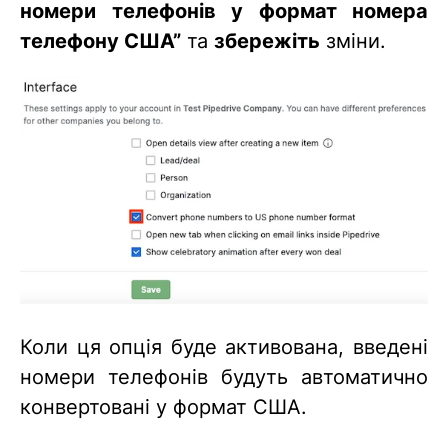
номери телефонів у формат номера
телефону США”
та
збережіть
зміни.
Коли ця опція буде активована, введені
номери телефонів будуть автоматично
конвертовані у формат США.