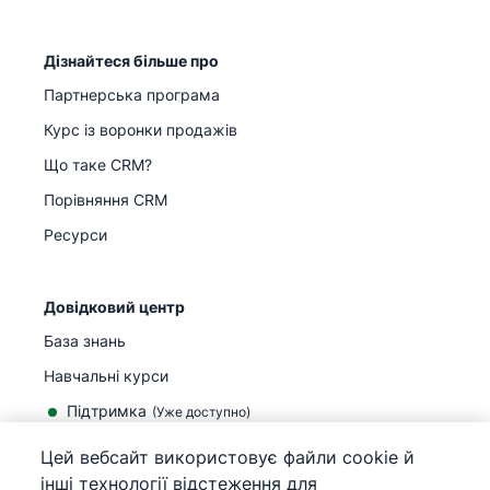
Дізнайтеся більше про
Партнерська програма
Курс із воронки продажів
Що таке CRM?
Порівняння CRM
Ресурси
Довідковий центр
База знань
Навчальні курси
Підтримка
(
Уже доступно
)
Цей вебсайт використовує файли cookie й
інші технології відстеження для