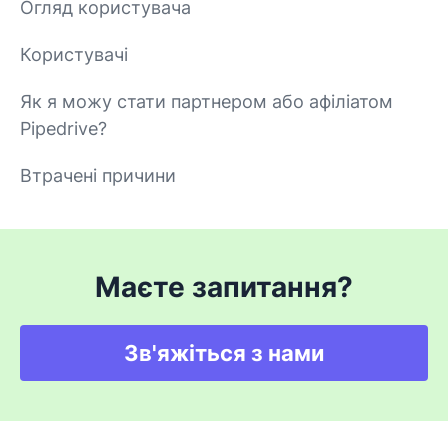
Огляд користувача
Користувачі
Як я можу стати партнером або афіліатом
Pipedrive?
Втрачені причини
Маєте запитання?
Зв'яжіться з нами