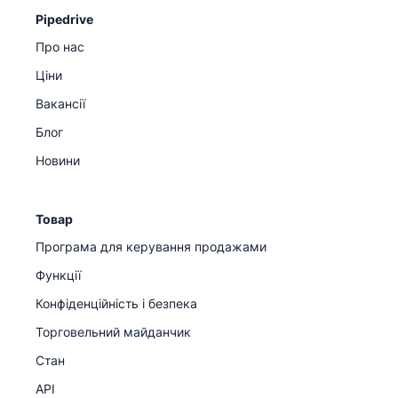
Pipedrive
Про нас
Ціни
Вакансії
Блог
Новини
Товар
Програма для керування продажами
Функції
Конфіденційність і безпека
Торговельний майданчик
Стан
API