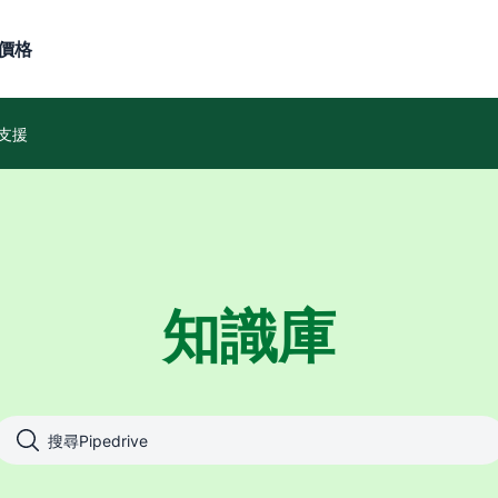
價格
支援
知識庫