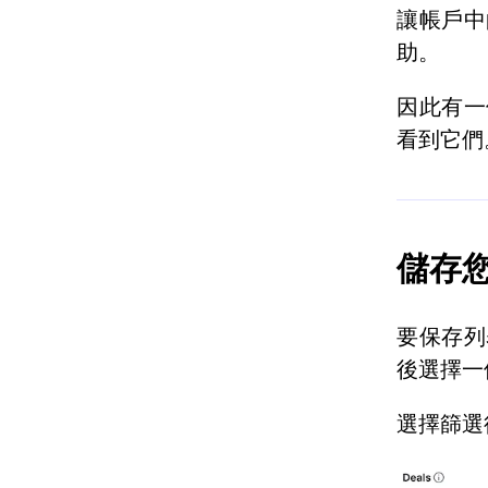
讓帳戶中
助。
因此有一
看到它們
儲存
要保存列
後選擇一
選擇篩選