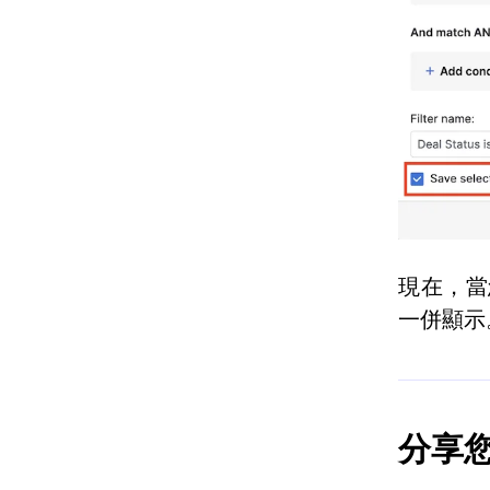
現在，當
一併顯示
分享