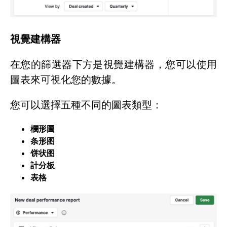
視覺建構器
在您的篩選器下方是視覺建構器，您可以使用
圖表來可視化您的數據。
您可以選擇五種不同的圖表類型：
欄形圖
条形图
饼状图
計分板
表格