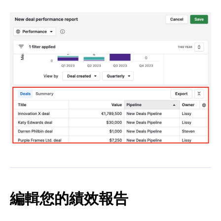
編輯您的績效報告