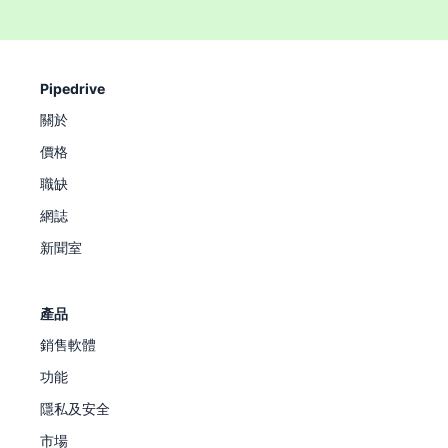
Pipedrive
關於
價格
職缺
網誌
新聞室
產品
銷售軟體
功能
隱私及安全
市場