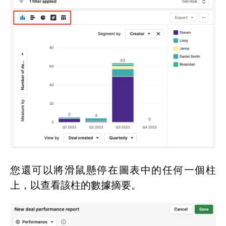
您還可以將滑鼠懸停在圖表中的任何一個柱
上，以查看該柱的數據摘要。