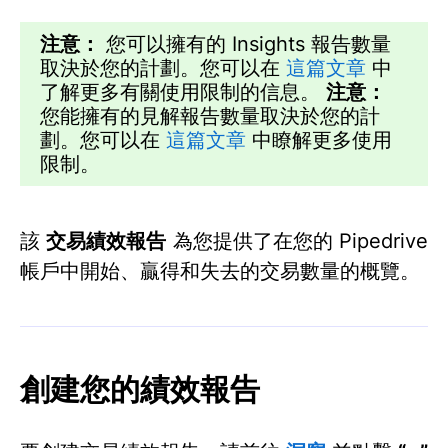
注意：
您可以擁有的 Insights 報告數量
取決於您的計劃。您可以在
這篇文章
中
了解更多有關使用限制的信息。
注意：
您能擁有的見解報告數量取決於您的計
劃。您可以在
這篇文章
中瞭解更多使用
限制。
該
交易績效報告
為您提供了在您的 Pipedrive
帳戶中開始、贏得和失去的交易數量的概覽。
創建您的績效報告