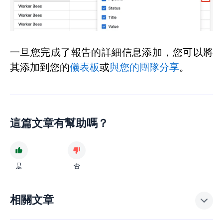
一旦您完成了報告的詳細信息添加，您可以將
其添加到您的
儀表板
或
與您的團隊分享
。
這篇文章有幫助嗎？
是
否
相關文章