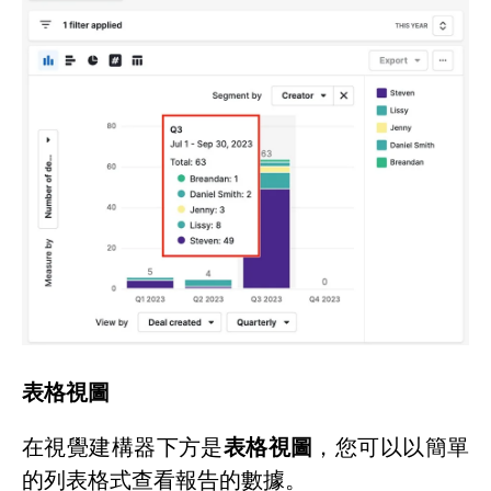
表格視圖
在視覺建構器下方是
表格視圖
，您可以以簡單
的列表格式查看報告的數據。