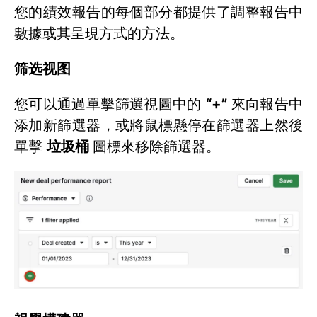
您的績效報告的每個部分都提供了調整報告中
數據或其呈現方式的方法。
筛选视图
您可以通過單擊篩選視圖中的
“+”
來向報告中
添加新篩選器，或將鼠標懸停在篩選器上然後
單擊
垃圾桶
圖標來移除篩選器。