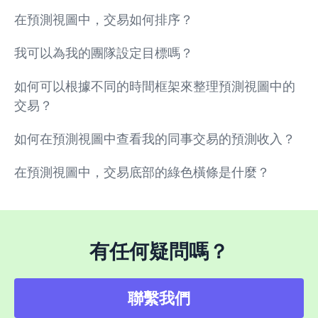
在預測視圖中，交易如何排序？
我可以為我的團隊設定目標嗎？
如何可以根據不同的時間框架來整理預測視圖中的
交易？
如何在預測視圖中查看我的同事交易的預測收入？
在預測視圖中，交易底部的綠色橫條是什麼？
有任何疑問嗎？
聯繫我們